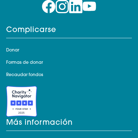
Complicarse
Donar
Formas de donar
Recaudar fondos
Más información