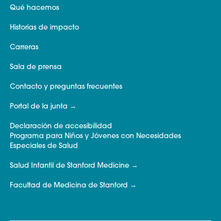
Qué hacemos
Historias de impacto
Carreras
Sala de prensa
Contacto y preguntas frecuentes
Portal de la junta
Declaración de accesibilidad
Programa para Niños y Jóvenes con Necesidades
Especiales de Salud
Salud Infantil de Stanford Medicine
Facultad de Medicina de Stanford