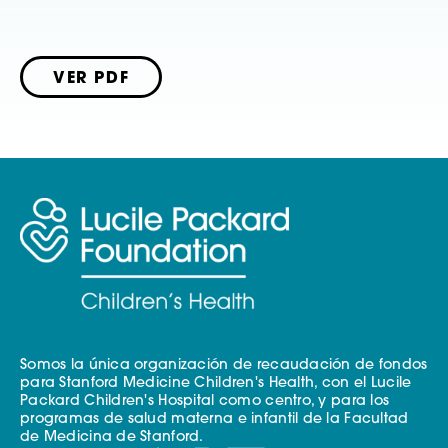
VER PDF
Somos la única organización de recaudación de fondos
para Stanford Medicine Children's Health, con el Lucile
Packard Children's Hospital como centro, y para los
programas de salud materna e infantil de la Facultad
de Medicina de Stanford.