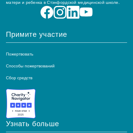
матери и ребенка в Стэнфордской медицинской школе.
Примите участие
Пожертвовать
Способы пожертвований
Сбор средств
Узнать больше