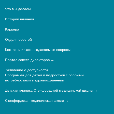
Что мы делаем
Истории влияния
Карьера
Отдел новостей
Контакты и часто задаваемые вопросы
Портал совета директоров
Заявление о доступности
Программа для детей и подростков с особыми
потребностями в здравоохранении
Детская клиника Стэнфордской медицинской школы
Стэнфордская медицинская школа