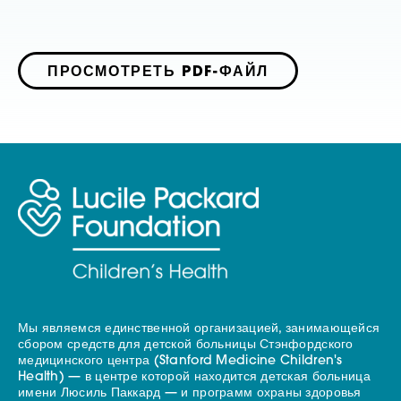
ПРОСМОТРЕТЬ PDF-ФАЙЛ
Мы являемся единственной организацией, занимающейся
сбором средств для детской больницы Стэнфордского
медицинского центра (Stanford Medicine Children's
Health) — в центре которой находится детская больница
имени Люсиль Паккард — и программ охраны здоровья