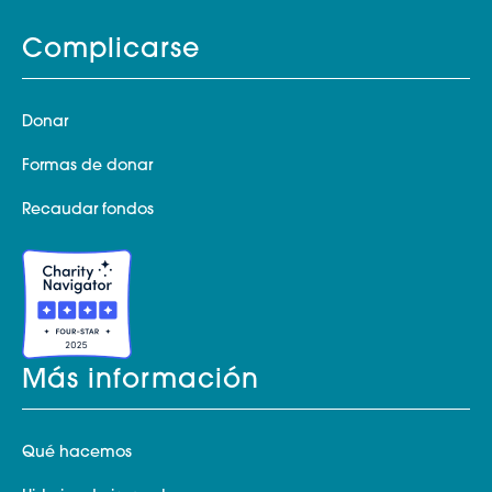
Complicarse
Donar
Formas de donar
Recaudar fondos
Más información
Qué hacemos