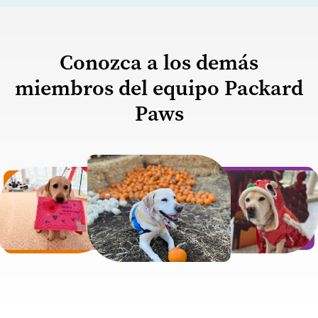
Conozca a los demás
miembros del equipo Packard
Paws