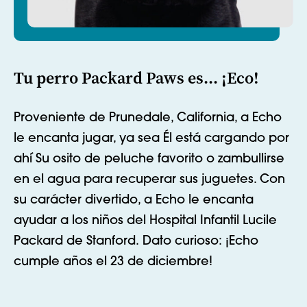
Tu perro Packard Paws es... ¡Eco!
Proveniente de
Prunedale
,
California, a Echo
le encanta jugar, ya sea
Él está cargando por
ahí
Su osito de peluche favorito o zambullirse
en el agua para recuperar sus juguetes. Con
su carácter divertido, a Echo le encanta
ayudar a los niños del Hospital Infantil Lucile
Packard de Stanford.
Dato curioso: ¡Echo
cumple años el 23 de diciembre!