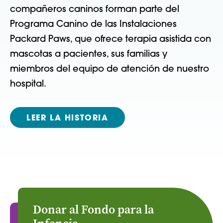
compañeros caninos forman parte del
Programa Canino de las Instalaciones
Packard Paws, que ofrece terapia asistida con
mascotas a pacientes, sus familias y
miembros del equipo de atención de nuestro
hospital.
LEER LA HISTORIA
Donar al Fondo para la