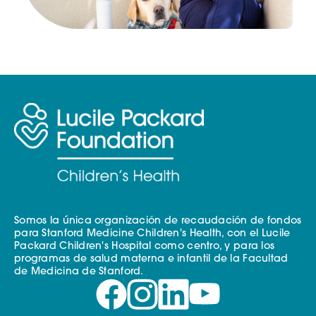
Somos la única organización de recaudación de fondos
para Stanford Medicine Children's Health, con el Lucile
Packard Children's Hospital como centro, y para los
programas de salud materna e infantil de la Facultad
de Medicina de Stanford.