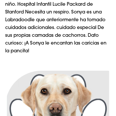
niño.
Hospital Infantil Lucile Packard de
Stanford
Necesita un respiro. Sonya es una
Labradoodle que anteriormente ha tomado
cuidados adicionales.
cuidado especial
De
sus propias camadas de cachorros. Dato
curioso: ¡A Sonya le encantan las caricias en
la pancita!