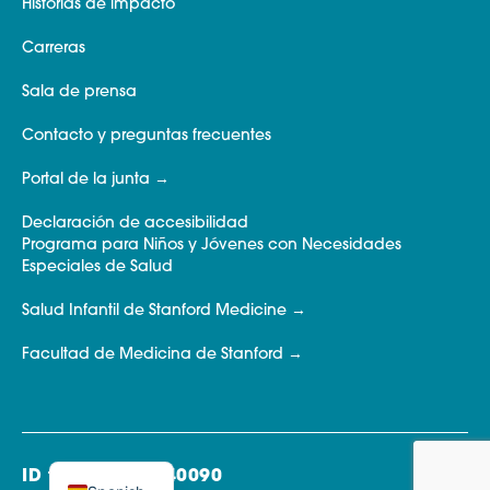
Historias de impacto
Carreras
Sala de prensa
Contacto y preguntas frecuentes
Portal de la junta
Declaración de accesibilidad
Programa para Niños y Jóvenes con Necesidades
Especiales de Salud
Salud Infantil de Stanford Medicine
Facultad de Medicina de Stanford
ID fiscal: 77-0440090