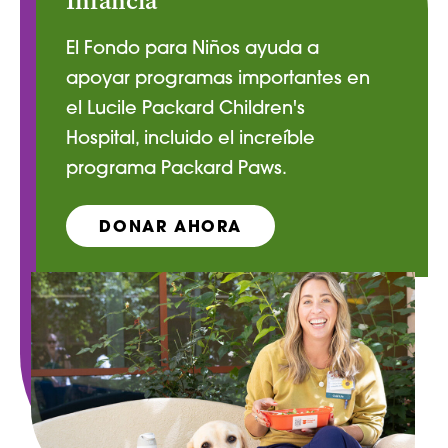
Infancia
El Fondo para Niños ayuda a
apoyar programas importantes en
el Lucile Packard Children's
Hospital, incluido el increíble
programa Packard Paws.
DONAR AHORA