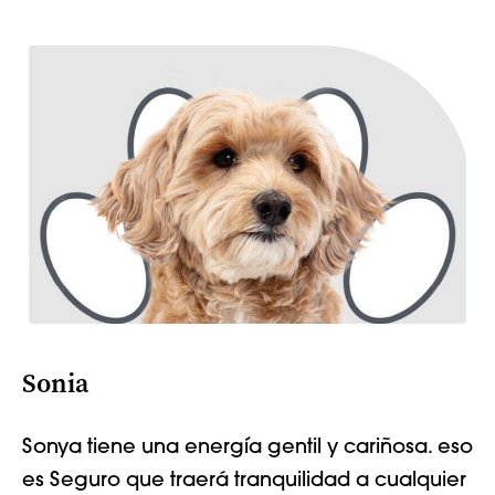
Sonia
Sonya tiene una energía gentil y cariñosa.
eso
es
Seguro que traerá tranquilidad a cualquier