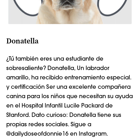
Donatella
¿Tú también eres una estudiante de
sobresaliente? Donatella,
Un labrador
amarillo, ha recibido entrenamiento especial.
y certificación
Ser una excelente compañera
canina para los niños que necesitan su ayuda
en el Hospital Infantil Lucile Packard de
Stanford. Dato curioso: Donatella tiene sus
propias redes sociales. Sigue a
@dailydoseofdonnie16 en Instagram.