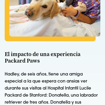
El impacto de una experiencia
Packard Paws
Hadley, de seis años, tiene una amiga
especial a la que espera con ansias ver
durante sus visitas al Hospital Infantil Lucile
Packard de Stanford: Donatella, una labrador
retriever de tres años. Donatella y sus