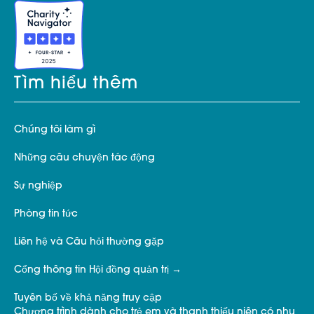
Tìm hiểu thêm
Chúng tôi làm gì
Những câu chuyện tác động
Sự nghiệp
Phòng tin tức
Liên hệ và Câu hỏi thường gặp
Cổng thông tin Hội đồng quản trị
Tuyên bố về khả năng truy cập
Chương trình dành cho trẻ em và thanh thiếu niên có nhu