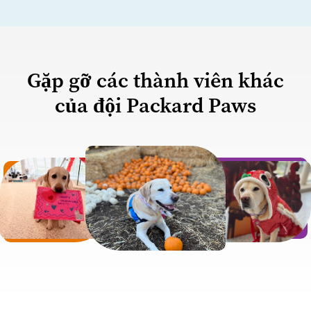
Gặp gỡ các thành viên khác
của đội Packard Paws