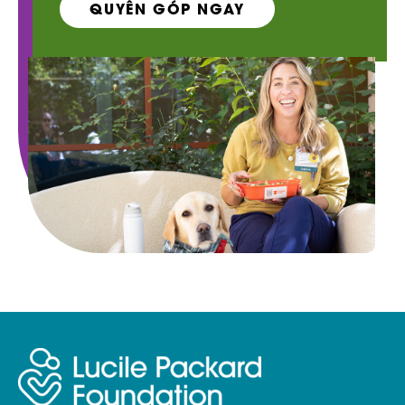
QUYÊN GÓP NGAY