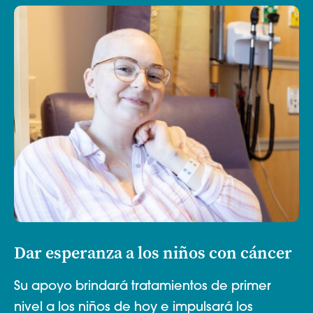
Dar esperanza a los niños con cáncer
Su apoyo brindará tratamientos de primer
nivel a los niños de hoy e impulsará los