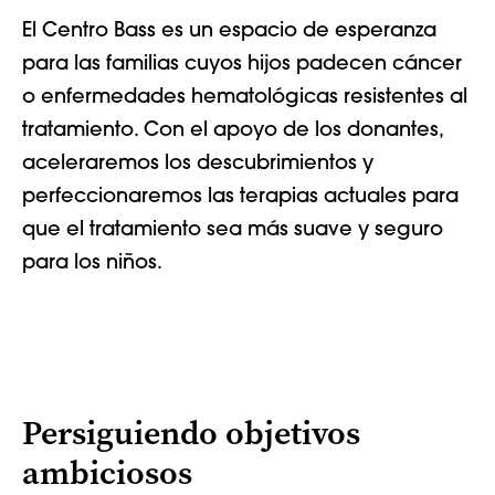
El Centro Bass es un espacio de esperanza
para las familias cuyos hijos padecen cáncer
o enfermedades hematológicas resistentes al
tratamiento. Con el apoyo de los donantes,
aceleraremos los descubrimientos y
perfeccionaremos las terapias actuales para
que el tratamiento sea más suave y seguro
para los niños.
Persiguiendo objetivos
ambiciosos