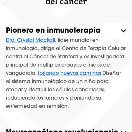
del cáncer
Pionero en inmunoterapia
Dra. Crystal Mackall
, líder mundial en
inmunología, dirige el Centro de Terapia Celular
contra el Cáncer de Stanford y es investigadora
principal de múltiples ensayos clínicos de
vanguardia.
forjando nuevos caminos
Diseñar
el sistema inmunológico de un niño para
atacar y destruir las células cancerosas,
reduciendo los tumores y poniendo su
enfermedad en remisión.