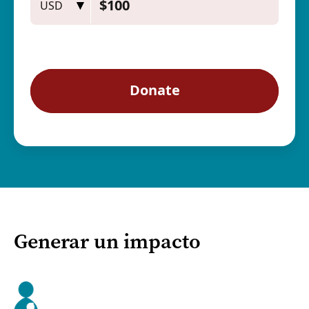
Generar un impacto