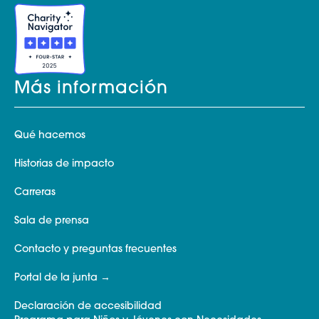
Más información
Qué hacemos
Historias de impacto
Carreras
Sala de prensa
Contacto y preguntas frecuentes
Portal de la junta
Declaración de accesibilidad