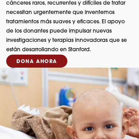
cánceres raros, recurrentes y difíciles de tratar
necesitan urgentemente que inventemos
tratamientos más suaves y eficaces. El apoyo
de los donantes puede impulsar nuevas
investigaciones y terapias innovadoras que se
están desarrollando en Stanford.
DONA AHORA