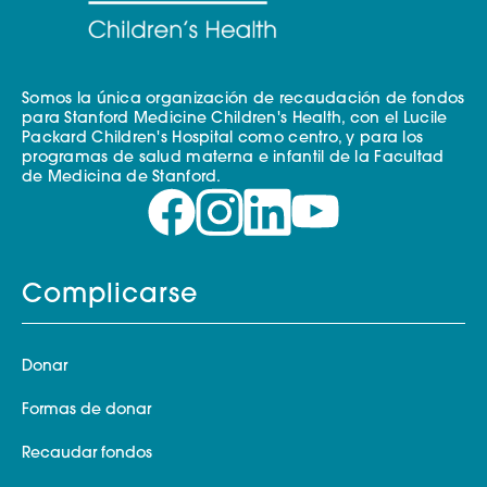
Somos la única organización de recaudación de fondos
para Stanford Medicine Children's Health, con el Lucile
Packard Children's Hospital como centro, y para los
programas de salud materna e infantil de la Facultad
de Medicina de Stanford.
Complicarse
Donar
Formas de donar
Recaudar fondos