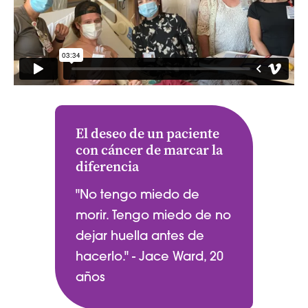
El deseo de un paciente
con cáncer de marcar la
diferencia
"No tengo miedo de
morir. Tengo miedo de no
dejar huella antes de
hacerlo." - Jace Ward, 20
años