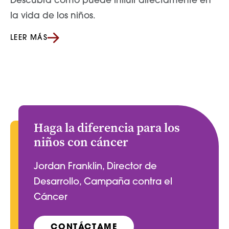
Descubra cómo puede influir directamente en
la vida de los niños.
LEER MÁS
Haga la diferencia para los
niños con cáncer
Jordan Franklin, Director de
Desarrollo, Campaña contra el
Cáncer
CONTÁCTAME