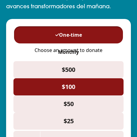
avances transformadores del mañana.