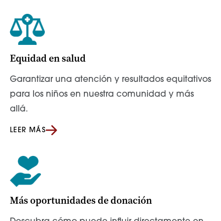
Equidad en salud
Garantizar una atención y resultados equitativos
para los niños en nuestra comunidad y más
allá.
LEER MÁS
Más oportunidades de donación