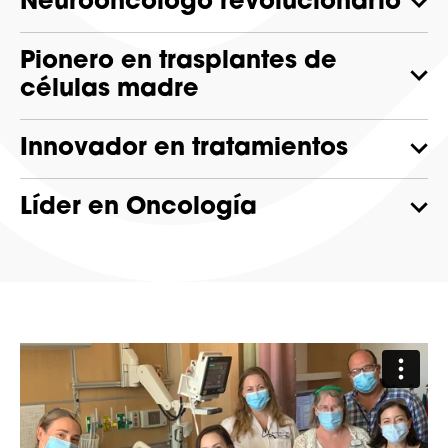
Neurooncólogo revolucionario
Pionero en trasplantes de
células madre
Innovador en tratamientos
Líder en Oncología