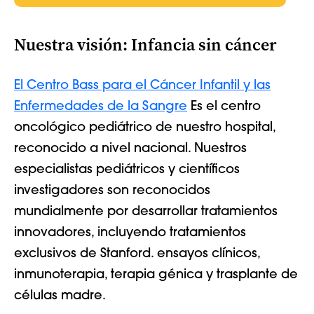
Nuestra visión: Infancia sin cáncer
El Centro Bass para el Cáncer Infantil y las
Enfermedades de la Sangre
Es el centro
oncológico pediátrico de nuestro hospital,
reconocido a nivel nacional. Nuestros
especialistas pediátricos y científicos
investigadores son reconocidos
mundialmente por desarrollar tratamientos
innovadores, incluyendo tratamientos
exclusivos de Stanford.
ensayos clínicos
,
inmunoterapia
, terapia génica y
trasplante de
células madre
.