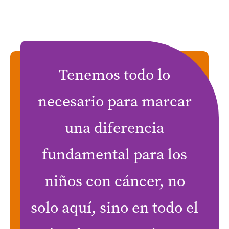
Tenemos todo lo
necesario para marcar
una diferencia
fundamental para los
niños con cáncer, no
solo aquí, sino en todo el