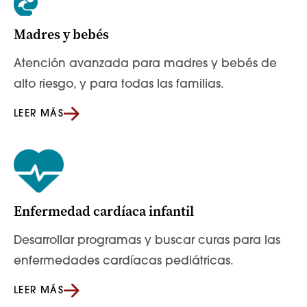
Madres y bebés
Atención avanzada para madres y bebés de
alto riesgo, y para todas las familias.
LEER MÁS
Enfermedad cardíaca infantil
Desarrollar programas y buscar curas para las
enfermedades cardíacas pediátricas.
LEER MÁS