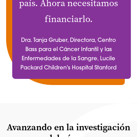
país. Ahora necesitamos
financiarlo.
Dra. Tanja Gruber, Directora, Centro
Bass para el Cáncer Infantil y las
Enfermedades de la Sangre, Lucile
Packard Children's Hospital Stanford
Avanzando en la investigación