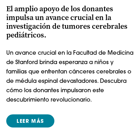
El amplio apoyo de los donantes
impulsa un avance crucial en la
investigación de tumores cerebrales
pediátricos.
Un avance crucial en la Facultad de Medicina
de Stanford brinda esperanza a niños y
familias que enfrentan cánceres cerebrales o
de médula espinal devastadores. Descubra
cómo los donantes impulsaron este
descubrimiento revolucionario.
LEER MÁS