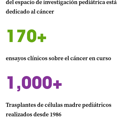
del espacio de investigación pediátrica está
dedicado al cáncer
170+
ensayos clínicos sobre el cáncer en curso
1,000+
Trasplantes de células madre pediátricos
realizados desde 1986