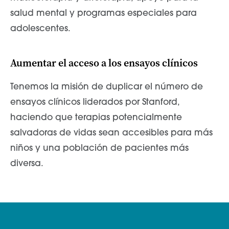
salud mental y programas especiales para
adolescentes.
Aumentar el acceso a los ensayos clínicos
Tenemos la misión de duplicar el número de
ensayos clínicos liderados por Stanford,
haciendo que terapias potencialmente
salvadoras de vidas sean accesibles para más
niños y una población de pacientes más
diversa.