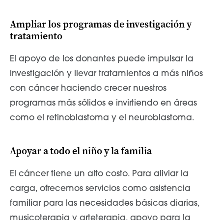
Ampliar los programas de investigación y
tratamiento
El apoyo de los donantes puede impulsar la
investigación y llevar tratamientos a más niños
con cáncer haciendo crecer nuestros
programas más sólidos e invirtiendo en áreas
como el retinoblastoma y el neuroblastoma.
Apoyar a todo el niño y la familia
El cáncer tiene un alto costo. Para aliviar la
carga, ofrecemos servicios como asistencia
familiar para las necesidades básicas diarias,
musicoterapia y arteterapia, apoyo para la