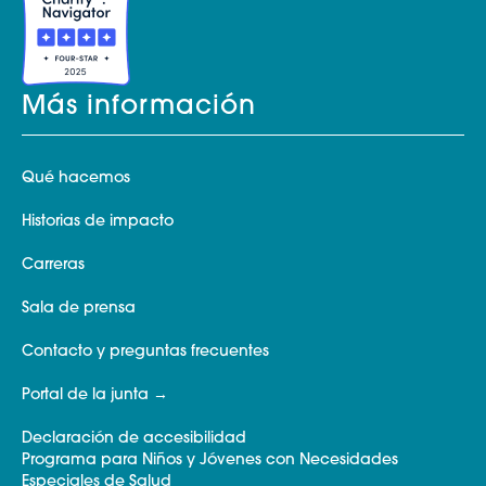
Más información
Qué hacemos
Historias de impacto
Carreras
Sala de prensa
Contacto y preguntas frecuentes
Portal de la junta
Declaración de accesibilidad
Programa para Niños y Jóvenes con Necesidades
Especiales de Salud