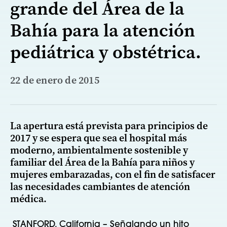
grande del Área de la
Bahía para la atención
pediátrica y obstétrica.
22 de enero de 2015
La apertura está prevista para principios de
2017 y se espera que sea el hospital más
moderno, ambientalmente sostenible y
familiar del Área de la Bahía para niños y
mujeres embarazadas, con el fin de satisfacer
las necesidades cambiantes de atención
médica.
STANFORD, California – Señalando un hito