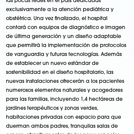
las pocas redes en el país dedicadas
exclusivamente a la atención pediátrica y
obstétrica. Una vez finalizado, el hospital
contará con equipos de diagnóstico e imagen
de última generación y un diseño adaptable
que permitirá la implementación de protocolos
de vanguardia y futuras tecnologías. Además
de establecer un nuevo estándar de
sostenibilidad en el diseño hospitalario, las
nuevas instalaciones ofrecerán a los pacientes
numerosos elementos naturales y acogedores
para las familias, incluyendo 1,4 hectáreas de
jardines terapéuticos y zonas verdes,
habitaciones privadas con espacio para que
duerman ambos padres, tranquilas salas de