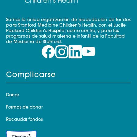
Somos la única organización de recaudación de fondos
para Stanford Medicine Children's Health, con el Lucile
Packard Children's Hospital como centro, y para los
programas de salud materna e infantil de la Facultad
de Medicina de Stanford.
Complicarse
Donar
Formas de donar
Recaudar fondos