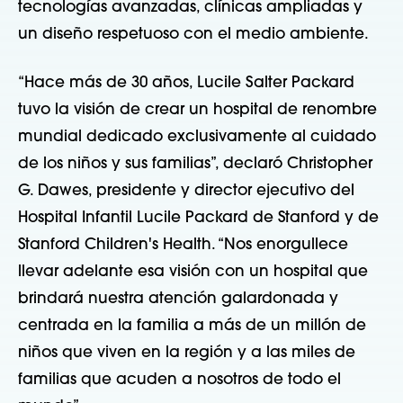
tecnologías avanzadas, clínicas ampliadas y
un diseño respetuoso con el medio ambiente.
“Hace más de 30 años, Lucile Salter Packard
tuvo la visión de crear un hospital de renombre
mundial dedicado exclusivamente al cuidado
de los niños y sus familias”, declaró Christopher
G. Dawes, presidente y director ejecutivo del
Hospital Infantil Lucile Packard de Stanford y de
Stanford Children's Health. “Nos enorgullece
llevar adelante esa visión con un hospital que
brindará nuestra atención galardonada y
centrada en la familia a más de un millón de
niños que viven en la región y a las miles de
familias que acuden a nosotros de todo el