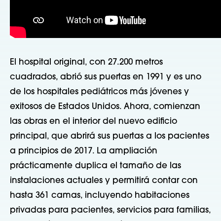
El hospital original, con 27.200 metros
cuadrados, abrió sus puertas en 1991 y es uno
de los hospitales pediátricos más jóvenes y
exitosos de Estados Unidos. Ahora, comienzan
las obras en el interior del nuevo edificio
principal, que abrirá sus puertas a los pacientes
a principios de 2017. La ampliación
prácticamente duplica el tamaño de las
instalaciones actuales y permitirá contar con
hasta 361 camas, incluyendo habitaciones
privadas para pacientes, servicios para familias,