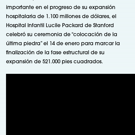
importante en el progreso de su expansión
hospitalaria de 1.100 millones de dólares, el
Hospital Infantil Lucile Packard de Stanford
celebró su ceremonia de “colocación de la
última piedra” el 14 de enero para marcar la
finalización de la fase estructural de su
expansión de 521.000 pies cuadrados.