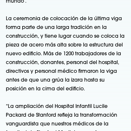
mundo”.
La ceremonia de colocación de la última viga
forma parte de una larga tradición en la
construcción, y tiene lugar cuando se coloca la
pieza de acero más alta sobre la estructura del
nuevo edificio. Más de 1200 trabajadores de la
construcción, donantes, personal del hospital,
directivos y personal médico firmaron la viga
antes de que una grúa la izara hasta su
posición en la cima del edificio.
“La ampliación del Hospital Infantil Lucile
Packard de Stanford refleja la transformación
vanguardista que nuestros médicos de la