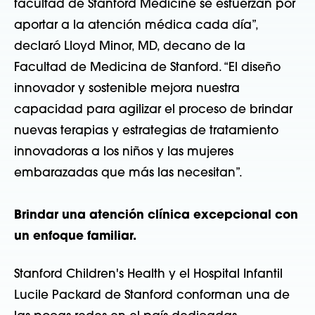
facultad de Stanford Medicine se esfuerzan por
aportar a la atención médica cada día”,
declaró Lloyd Minor, MD, decano de la
Facultad de Medicina de Stanford. “El diseño
innovador y sostenible mejora nuestra
capacidad para agilizar el proceso de brindar
nuevas terapias y estrategias de tratamiento
innovadoras a los niños y las mujeres
embarazadas que más las necesitan”.
Brindar una atención clínica excepcional con
un enfoque familiar.
Stanford Children's Health y el Hospital Infantil
Lucile Packard de Stanford conforman una de