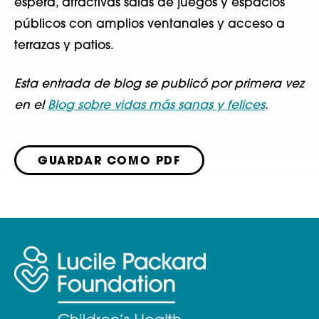
espera, atractivas salas de juegos y espacios
públicos con amplios ventanales y acceso a
terrazas y patios.
Esta entrada de blog se publicó por primera vez
en el
Blog sobre vidas más sanas y felices
.
GUARDAR COMO PDF