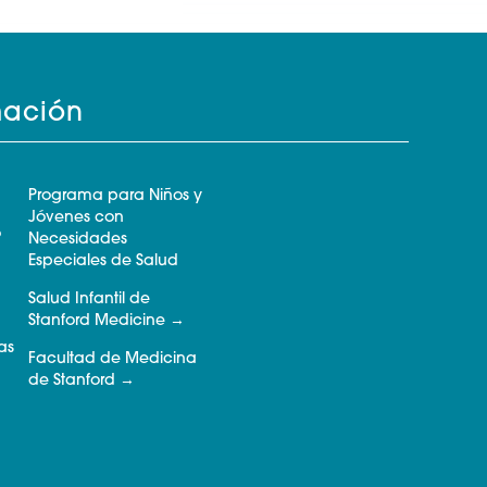
mación
Programa para Niños y
Jóvenes con
o
Necesidades
Especiales de Salud
Salud Infantil de
Stanford Medicine
as
Facultad de Medicina
de Stanford