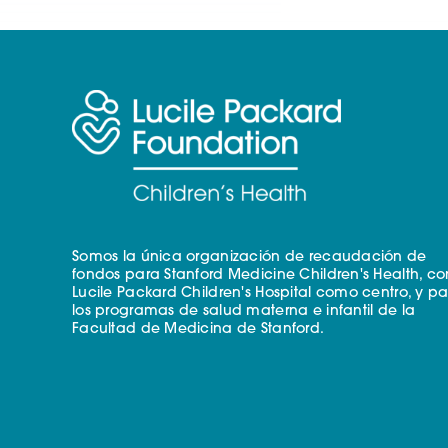
Somos la única organización de recaudación de
fondos para Stanford Medicine Children's Health, co
Lucile Packard Children's Hospital como centro, y p
los programas de salud materna e infantil de la
Facultad de Medicina de Stanford.