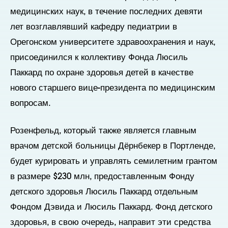
медицинских наук, в течение последних девяти
лет возглавлявший кафедру педиатрии в
Орегонском университете здравоохранения и наук,
присоединился к коллективу Фонда Люсиль
Паккард по охране здоровья детей в качестве
нового старшего вице-президента по медицинским
вопросам.
Розенфельд, который также является главным
врачом детской больницы Дёрнбекер в Портленде,
будет курировать и управлять семилетним грантом
в размере $230 млн, предоставленным Фонду
детского здоровья Люсиль Паккард отдельным
Фондом Дэвида и Люсиль Паккард. Фонд детского
здоровья, в свою очередь, направит эти средства