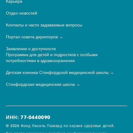
Карьера
Отдел новостей
Контакты и часто задаваемые вопросы
Портал совета директоров
Заявление о доступности
Программа для детей и подростков с особыми
потребностями в здравоохранении
Детская клиника Стэнфордской медицинской школы
Стэнфордская медицинская школа
ИНН: 77-0440090
© 2026 Фонд Люсиль Паккард по охране здоровья детей.