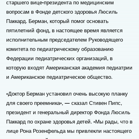
старшего вице-президента по медицинским
вопросам в Фонде детского здоровья Люсиль
Паккард. Берман, который помог основать
пятилетний фонд, в настоящее время является
исполнительным председателем Руководящего
комитета по педиатрическому образованию
Федерации педиатрических организаций, в
которую входят Американская академия педиатрии
и Американское педиатрическое общество.
«Доктор Берман установил очень высокую планку
для своего преемника», — сказал Стивен Пипс,
президент и генеральный директор Фонда Люсиль
Паккард по охране здоровья детей. «Мы рады, что в
лице Рона Розенфельда мы привлекли настоящего