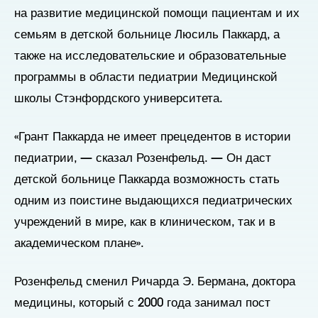
на развитие медицинской помощи пациентам и их
семьям в детской больнице Люсиль Паккард, а
также на исследовательские и образовательные
программы в области педиатрии Медицинской
школы Стэнфордского университета.
«Грант Паккарда не имеет прецедентов в истории
педиатрии, — сказал Розенфельд. — Он даст
детской больнице Паккарда возможность стать
одним из поистине выдающихся педиатрических
учреждений в мире, как в клиническом, так и в
академическом плане».
Розенфельд сменил Ричарда Э. Бермана, доктора
медицины, который с 2000 года занимал пост