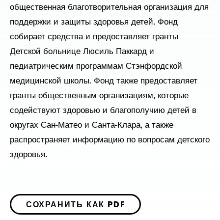
общественная благотворительная организация для
поддержки и защиты здоровья детей. Фонд
собирает средства и предоставляет гранты
Детской больнице Люсиль Паккард и
педиатрическим программам Стэнфордской
медицинской школы. Фонд также предоставляет
гранты общественным организациям, которые
содействуют здоровью и благополучию детей в
округах Сан-Матео и Санта-Клара, а также
распространяет информацию по вопросам детского
здоровья.
СОХРАНИТЬ КАК PDF