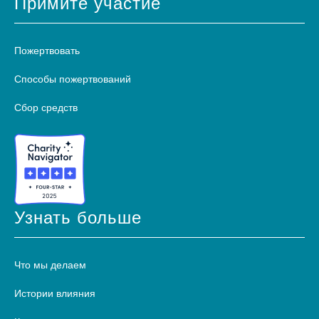
Примите участие
Пожертвовать
Способы пожертвований
Сбор средств
Узнать больше
Что мы делаем
Истории влияния