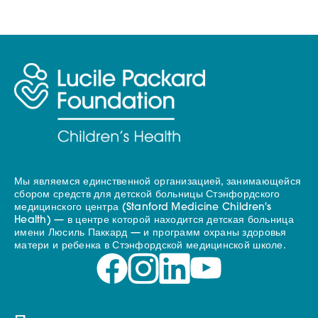
Мы являемся единственной организацией, занимающейся
сбором средств для детской больницы Стэнфордского
медицинского центра (Stanford Medicine Children's
Health) — в центре которой находится детская больница
имени Люсиль Паккард — и программ охраны здоровья
матери и ребенка в Стэнфордской медицинской школе.