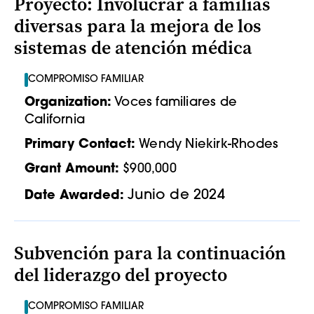
Proyecto: Involucrar a familias
diversas para la mejora de los
sistemas de atención médica
COMPROMISO FAMILIAR
Organization:
Voces familiares de
California
Primary Contact:
Wendy Niekirk-Rhodes
Grant Amount:
$900,000
Junio de 2024
Date Awarded:
Subvención para la continuación
del liderazgo del proyecto
COMPROMISO FAMILIAR