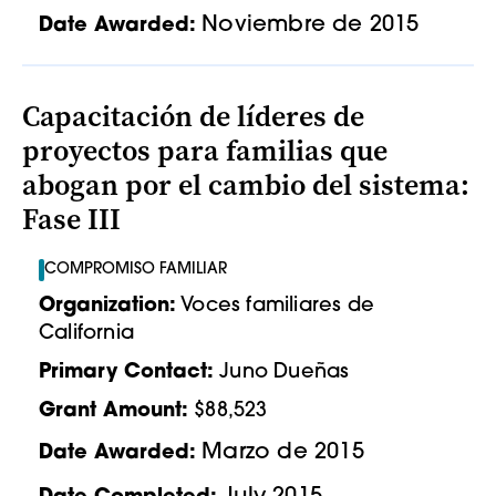
Noviembre de 2015
Date Awarded:
Capacitación de líderes de
proyectos para familias que
abogan por el cambio del sistema:
Fase III
COMPROMISO FAMILIAR
Organization:
Voces familiares de
California
Primary Contact:
Juno Dueñas
Grant Amount:
$88,523
Marzo de 2015
Date Awarded: