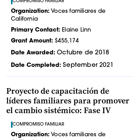
COMPROMISO FAMILIAR
Organization:
Voces familiares de
California
Primary Contact:
Elaine Linn
Grant Amount:
$455,174
Octubre de 2018
Date Awarded:
September 2021
Date Completed:
Proyecto de capacitación de
líderes familiares para promover
el cambio sistémico: Fase IV
COMPROMISO FAMILIAR
Organization:
Voces familiares de