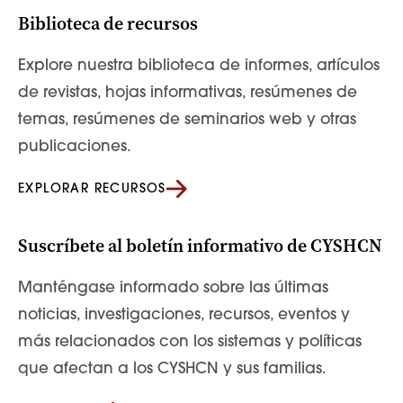
Biblioteca de recursos
Explore nuestra biblioteca de informes, artículos
de revistas, hojas informativas, resúmenes de
temas, resúmenes de seminarios web y otras
publicaciones.
EXPLORAR RECURSOS
Suscríbete al boletín informativo de CYSHCN
Manténgase informado sobre las últimas
noticias, investigaciones, recursos, eventos y
más relacionados con los sistemas y políticas
que afectan a los CYSHCN y sus familias.