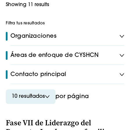
Showing 11 results
Filtra tus resultados
Organizaciones
Áreas de enfoque de CYSHCN
Contacto principal
10 resultados
por página
Fase VII de Liderazgo del