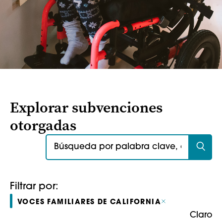
Explorar subvenciones
otorgadas
Buscar:
Filtrar por:
VOCES FAMILIARES DE CALIFORNIA
Claro