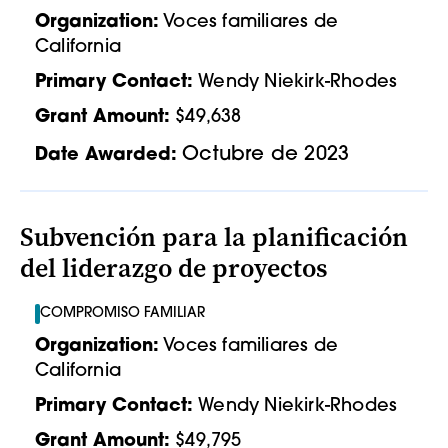
Organization:
Voces familiares de
California
Primary Contact:
Wendy Niekirk-Rhodes
Grant Amount:
$49,638
Octubre de 2023
Date Awarded:
Subvención para la planificación
del liderazgo de proyectos
COMPROMISO FAMILIAR
Organization:
Voces familiares de
California
Primary Contact:
Wendy Niekirk-Rhodes
Grant Amount:
$49,795