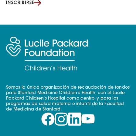
INSCRIBIRSE
Somos la única organización de recaudación de fondos
para Stanford Medicine Children's Health, con el Lucile
Packard Children's Hospital como centro, y para los
programas de salud materna e infantil de la Facultad
de Medicina de Stanford.