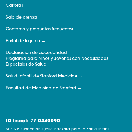
Carreras
Sala de prensa
Contacto y preguntas frecuentes
Portal de la junta
Declaración de accesibilidad
Programa para Niños y Jóvenes con Necesidades
Especiales de Salud
Salud Infantil de Stanford Medicine
Facultad de Medicina de Stanford
ID fiscal: 77-0440090
© 2026 Fundación Lucile Packard para la Salud Infantil.