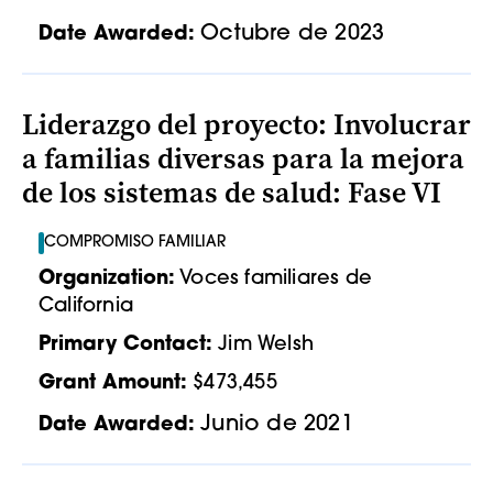
Octubre de 2023
Date Awarded:
Liderazgo del proyecto: Involucrar
a familias diversas para la mejora
de los sistemas de salud: Fase VI
COMPROMISO FAMILIAR
Organization:
Voces familiares de
California
Primary Contact:
Jim Welsh
Grant Amount:
$473,455
Junio de 2021
Date Awarded: