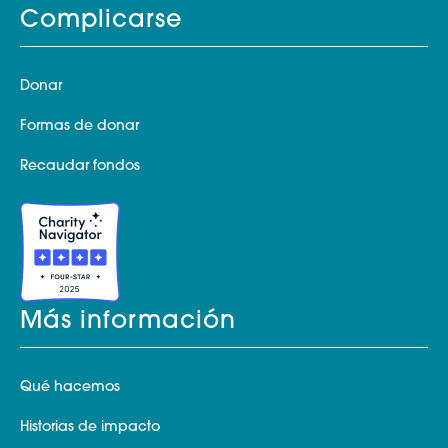
Complicarse
Donar
Formas de donar
Recaudar fondos
Más información
Qué hacemos
Historias de impacto