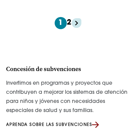
2
1
Concesión de subvenciones
Invertimos en programas y proyectos que
contribuyen a mejorar los sistemas de atención
para niños y jóvenes con necesidades
especiales de salud y sus familias.
APRENDA SOBRE LAS SUBVENCIONES