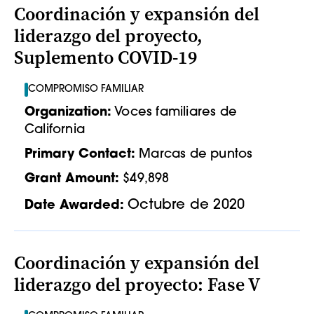
Coordinación y expansión del
liderazgo del proyecto,
Suplemento COVID-19
COMPROMISO FAMILIAR
Organization:
Voces familiares de
California
Primary Contact:
Marcas de puntos
Grant Amount:
$49,898
Octubre de 2020
Date Awarded:
Coordinación y expansión del
liderazgo del proyecto: Fase V