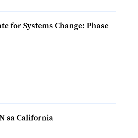
ate for Systems Change: Phase
 sa California