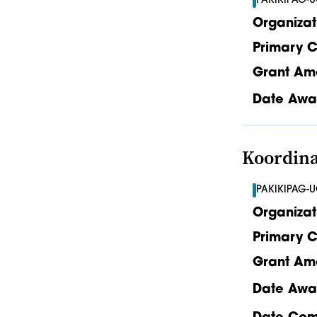
PAKIKIPAG-
Organizat
Primary C
Grant Am
Date Awa
Koordina
PAKIKIPAG-
Organizat
Primary C
Grant Am
Date Awa