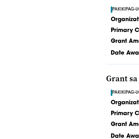
PAKIKIPAG-
Organizat
Primary C
Grant Am
Date Awa
Grant s
PAKIKIPAG-
Organizat
Primary C
Grant Am
Date Awa