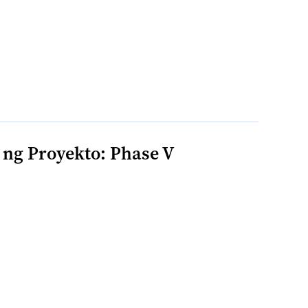
ng Proyekto: Phase V