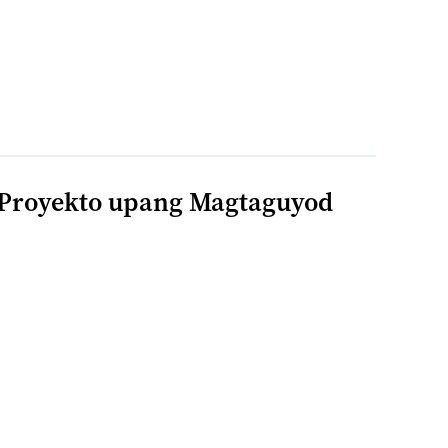
Proyekto upang Magtaguyod