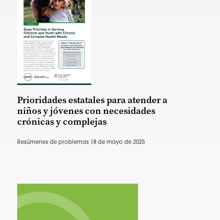
Prioridades estatales para atender a
niños y jóvenes con necesidades
crónicas y complejas
Resúmenes de problemas |
8 de mayo de 2025