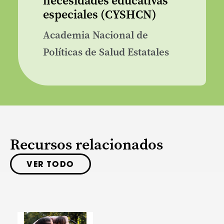
necesidades educativas
especiales (CYSHCN)
Academia Nacional de
Políticas de Salud Estatales
Recursos relacionados
VER TODO