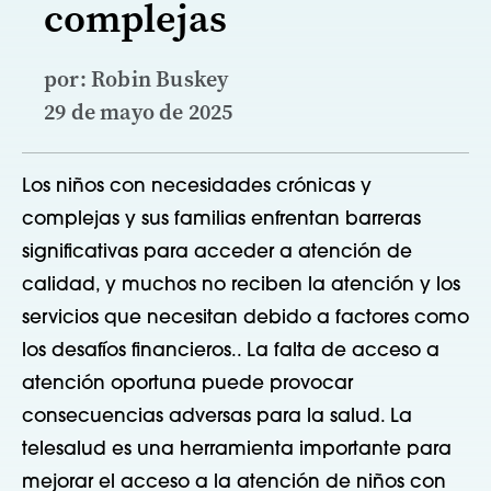
complejas
por: Robin Buskey
29 de mayo de 2025
Los niños con necesidades crónicas y
complejas y sus familias enfrentan barreras
significativas para acceder a atención de
calidad, y muchos no reciben la atención y los
servicios que necesitan debido a factores como
los desafíos financieros.
.
La falta de acceso a
atención oportuna puede provocar
consecuencias adversas para la salud. La
telesalud es una herramienta importante para
mejorar el acceso a la atención de niños con