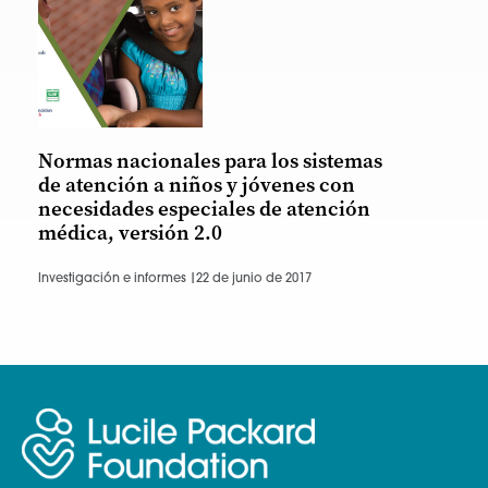
Normas nacionales para los sistemas
de atención a niños y jóvenes con
necesidades especiales de atención
médica, versión 2.0
Investigación e informes |
22 de junio de 2017