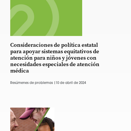
Consideraciones de política estatal
para apoyar sistemas equitativos de
atención para niños y jóvenes con
necesidades especiales de atención
médica
Resúmenes de problemas |
10 de abril de 2024