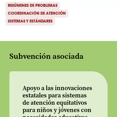
RESÚMENES DE PROBLEMAS
COORDINACIÓN DE ATENCIÓN
SISTEMAS Y ESTÁNDARES
Subvención asociada
Apoyo a las innovaciones
estatales para sistemas
de atención equitativos
para niños y jóvenes con