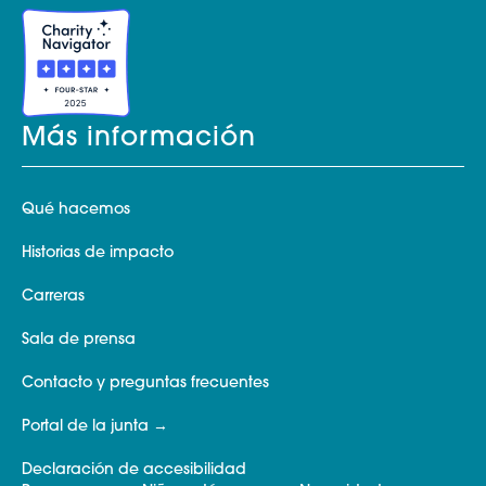
Más información
Qué hacemos
Historias de impacto
Carreras
Sala de prensa
Contacto y preguntas frecuentes
Portal de la junta
Declaración de accesibilidad