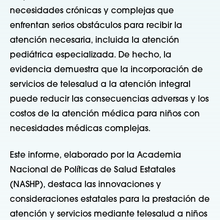
necesidades crónicas y complejas que
enfrentan serios obstáculos para recibir la
atención necesaria, incluida la atención
pediátrica especializada. De hecho, la
evidencia demuestra que la incorporación de
servicios de telesalud a la atención integral
puede reducir las consecuencias adversas y los
costos de la atención médica para niños con
necesidades médicas complejas.
Este informe, elaborado por la Academia
Nacional de Políticas de Salud Estatales
(NASHP), destaca las innovaciones y
consideraciones estatales para la prestación de
atención y servicios mediante telesalud a niños