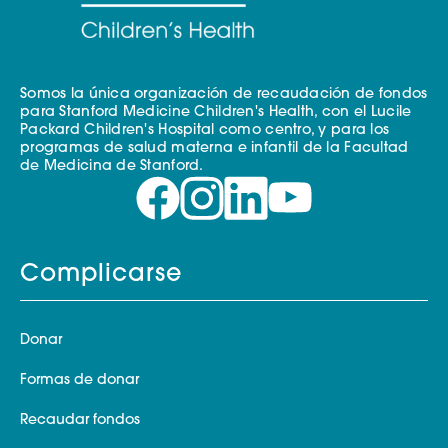
Somos la única organización de recaudación de fondos
para Stanford Medicine Children's Health, con el Lucile
Packard Children's Hospital como centro, y para los
programas de salud materna e infantil de la Facultad
de Medicina de Stanford.
Complicarse
Donar
Formas de donar
Recaudar fondos