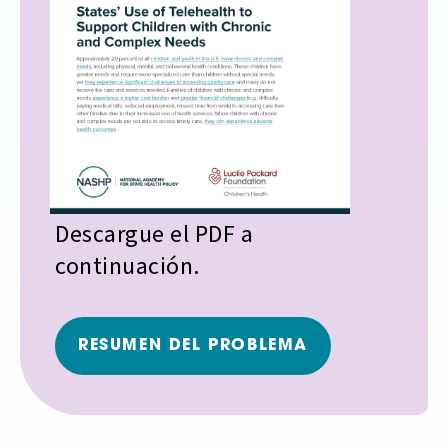
Descargue el PDF a
continuación.
RESUMEN DEL PROBLEMA