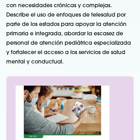
con necesidades crónicas y complejas.
Describe el uso de enfoques de telesalud por
parte de los estados para apoyar la atención
primaria e integrada, abordar la escasez de
personal de atención pediátrica especializada
y fortalecer el acceso a los servicios de salud
mental y conductual.