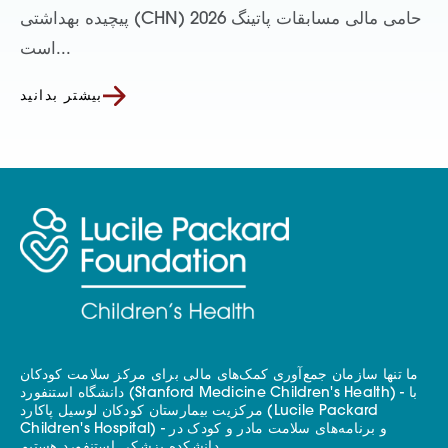
پیچیده بهداشتی (CHN) حامی مالی مسابقات پاتینگ 2026
است...
بیشتر بدانید
ما تنها سازمان جمع‌آوری کمک‌های مالی برای مرکز سلامت کودکان
دانشگاه استنفورد (Stanford Medicine Children's Health) - با
مرکزیت بیمارستان کودکان لوسیل پاکارد (Lucile Packard
Children's Hospital) - و برنامه‌های سلامت مادر و کودک در
دانشکده پزشکی استنفورد هستیم.