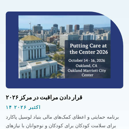
قرار دادن مراقبت در مرکز ۲۰۲۶
۱۴ اکتبر ۲۰۲۶
برنامه حمایتی و اعطای کمک‌های مالی بنیاد لوسیل پاکارد
برای سلامت کودکان برای کودکان و نوجوانان با نیازهای