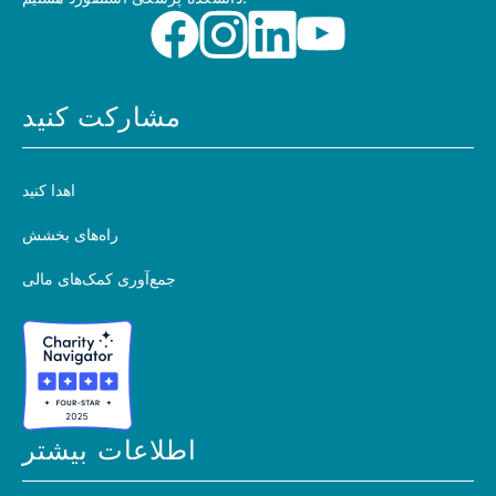
مشارکت کنید
اهدا کنید
راه‌های بخشش
جمع‌آوری کمک‌های مالی
اطلاعات بیشتر