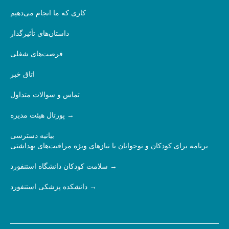
کاری که ما انجام می‌دهیم
داستان‌های تأثیرگذار
فرصت‌های شغلی
اتاق خبر
تماس و سوالات متداول
پورتال هیئت مدیره
بیانیه دسترسی
برنامه برای کودکان و نوجوانان با نیازهای ویژه مراقبت‌های بهداشتی
سلامت کودکان دانشگاه استنفورد
دانشکده پزشکی استنفورد