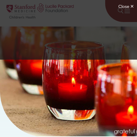
Անցնել բովանդակությանը