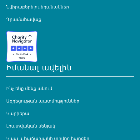
Նվիրաբերելու եղանակներ
Դրամահավաք
Իմանալ ավելին
Ինչ ենք մենք անում
Ազդեցության պատմություններ
Կարիերա
Լրատվական սենյակ
Կապ և հաճախակի տրվող հարցեր