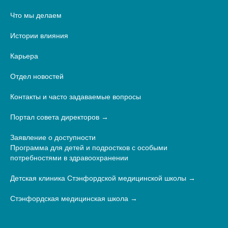
Что мы делаем
Истории влияния
Карьера
Отдел новостей
Контакты и часто задаваемые вопросы
Портал совета директоров
Заявление о доступности
Программа для детей и подростков с особыми
потребностями в здравоохранении
Детская клиника Стэнфордской медицинской школы
Стэнфордская медицинская школа