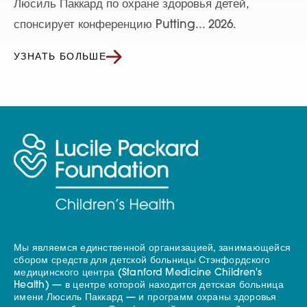
Люсиль Паккард по охране здоровья детей,
спонсирует конференцию Putting... 2026.
УЗНАТЬ БОЛЬШЕ
Мы являемся единственной организацией, занимающейся
сбором средств для детской больницы Стэнфордского
медицинского центра (Stanford Medicine Children's
Health) — в центре которой находится детская больница
имени Люсиль Паккард — и программ охраны здоровья