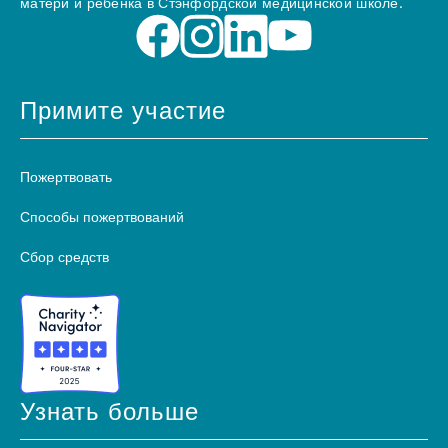
матери и ребенка в Стэнфордской медицинской школе.
Примите участие
Пожертвовать
Способы пожертвований
Сбор средств
Узнать больше