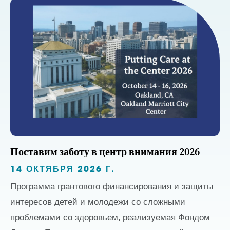
Поставим заботу в центр внимания 2026
14 ОКТЯБРЯ 2026 Г.
Программа грантового финансирования и защиты
интересов детей и молодежи со сложными
проблемами со здоровьем, реализуемая Фондом