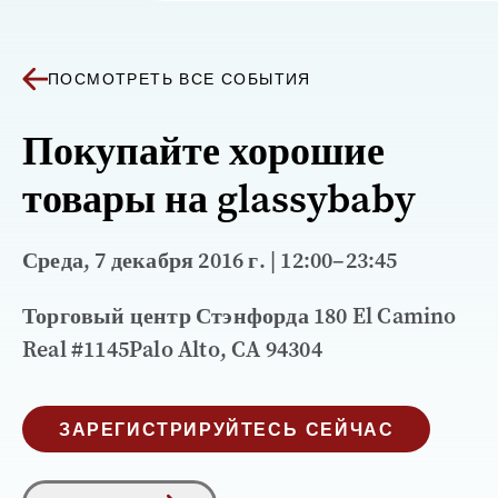
ПОСМОТРЕТЬ ВСЕ СОБЫТИЯ
Покупайте хорошие
товары на glassybaby
Среда, 7 декабря 2016 г. | 12:00–23:45
Торговый центр Стэнфорда 180 El Camino
Real #1145Palo Alto, CA 94304
ЗАРЕГИСТРИРУЙТЕСЬ СЕЙЧАС