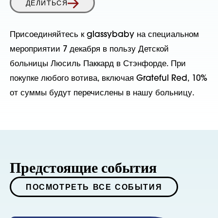
ДЕЛИТЬСЯ
Присоединяйтесь к glassybaby на специальном
мероприятии 7 декабря в пользу Детской
больницы Люсиль Паккард в Стэнфорде. При
покупке любого вотива, включая Grateful Red, 10%
от суммы будут перечислены в нашу больницу.
Предстоящие события
ПОСМОТРЕТЬ ВСЕ СОБЫТИЯ