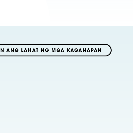
AN ANG LAHAT NG MGA KAGANAPAN