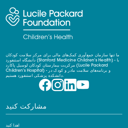
ما تنها سازمان جمع‌آوری کمک‌های مالی برای مرکز سلامت کودکان
دانشگاه استنفورد (Stanford Medicine Children's Health) - با
مرکزیت بیمارستان کودکان لوسیل پاکارد (Lucile Packard
Children's Hospital) - و برنامه‌های سلامت مادر و کودک در
دانشکده پزشکی استنفورد هستیم.
مشارکت کنید
اهدا کنید