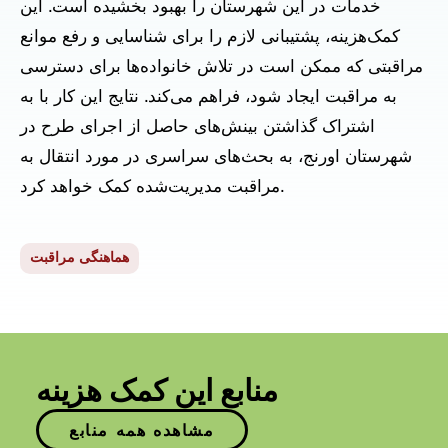
خدمات در این شهرستان را بهبود بخشیده است. این
کمک‌هزینه، پشتیبانی لازم را برای شناسایی و رفع موانع
مراقبتی که ممکن است در تلاش خانواده‌ها برای دسترسی
به مراقبت ایجاد شود، فراهم می‌کند. نتایج این کار با به
اشتراک گذاشتن بینش‌های حاصل از اجرای طرح در
شهرستان اورنج، به بحث‌های سراسری در مورد انتقال به
مراقبت مدیریت‌شده کمک خواهد کرد.
هماهنگی مراقبت
منابع این کمک هزینه
مشاهده همه منابع