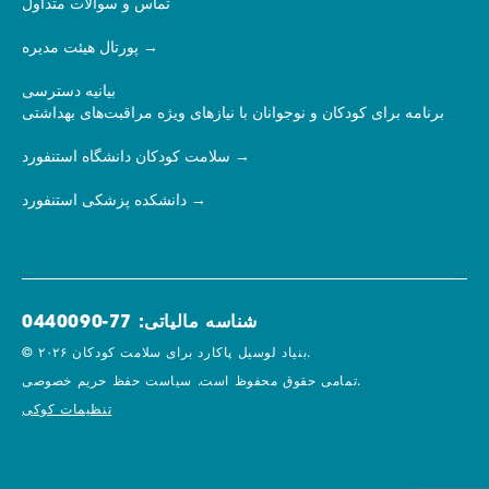
تماس و سوالات متداول
پورتال هیئت مدیره
بیانیه دسترسی
برنامه برای کودکان و نوجوانان با نیازهای ویژه مراقبت‌های بهداشتی
سلامت کودکان دانشگاه استنفورد
دانشکده پزشکی استنفورد
شناسه مالیاتی: 77-0440090
© ۲۰۲۶ بنیاد لوسیل پاکارد برای سلامت کودکان.
سیاست حفظ حریم خصوصی.
تمامی حقوق محفوظ است.
تنظیمات کوکی