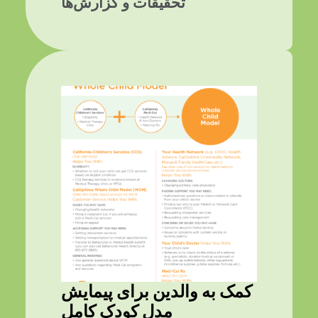
تحقیقات و گزارش‌ها
کمک به والدین برای پیمایش
مدل کودک کامل