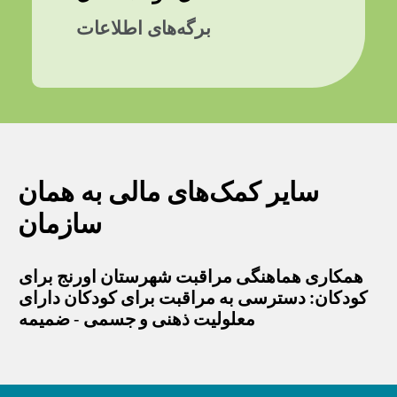
برگه‌های اطلاعات
سایر کمک‌های مالی به همان
سازمان
همکاری هماهنگی مراقبت شهرستان اورنج برای
کودکان: دسترسی به مراقبت برای کودکان دارای
معلولیت ذهنی و جسمی - ضمیمه