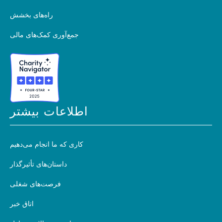
راه‌های بخشش
جمع‌آوری کمک‌های مالی
اطلاعات بیشتر
کاری که ما انجام می‌دهیم
داستان‌های تأثیرگذار
فرصت‌های شغلی
اتاق خبر