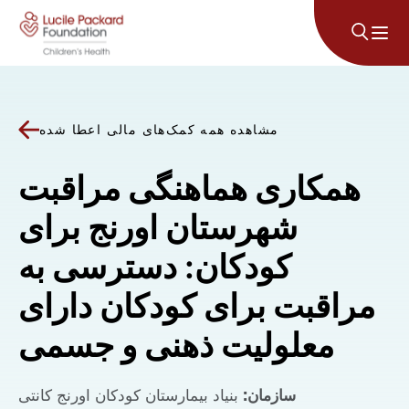
پرش به محتوا
مشاهده همه کمک‌های مالی اعطا شده
همکاری هماهنگی مراقبت
شهرستان اورنج برای
کودکان: دسترسی به
مراقبت برای کودکان دارای
معلولیت ذهنی و جسمی
سازمان:
بنیاد بیمارستان کودکان اورنج کانتی