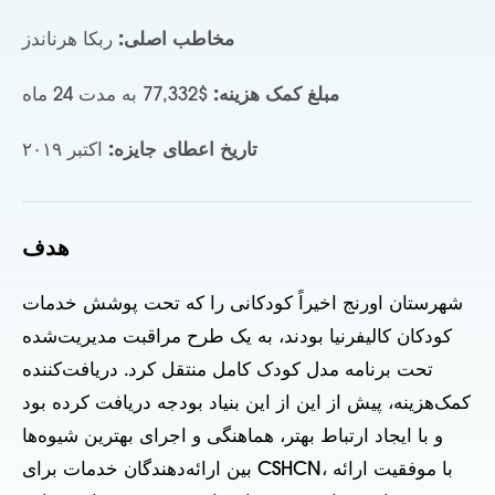
مخاطب اصلی:
ربکا هرناندز
مبلغ کمک هزینه:
$77,332 به مدت 24 ماه
تاریخ اعطای جایزه:
اکتبر ۲۰۱۹
هدف
شهرستان اورنج اخیراً کودکانی را که تحت پوشش خدمات
کودکان کالیفرنیا بودند، به یک طرح مراقبت مدیریت‌شده
تحت برنامه مدل کودک کامل منتقل کرد. دریافت‌کننده
کمک‌هزینه، پیش از این از این بنیاد بودجه دریافت کرده بود
و با ایجاد ارتباط بهتر، هماهنگی و اجرای بهترین شیوه‌ها
بین ارائه‌دهندگان خدمات برای CSHCN، با موفقیت ارائه