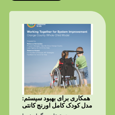
همکاری برای بهبود سیستم:
مدل کودک کامل اورنج کانتی