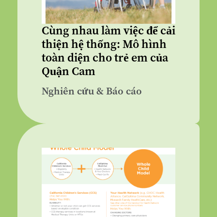
Cùng nhau làm việc để cải
thiện hệ thống: Mô hình
toàn diện cho trẻ em của
Quận Cam
Nghiên cứu & Báo cáo