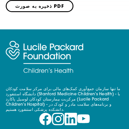
ذخیره به صورت PDF
ما تنها سازمان جمع‌آوری کمک‌های مالی برای مرکز سلامت کودکان
دانشگاه استنفورد (Stanford Medicine Children's Health) - با
مرکزیت بیمارستان کودکان لوسیل پاکارد (Lucile Packard
Children's Hospital) - و برنامه‌های سلامت مادر و کودک در
دانشکده پزشکی استنفورد هستیم.