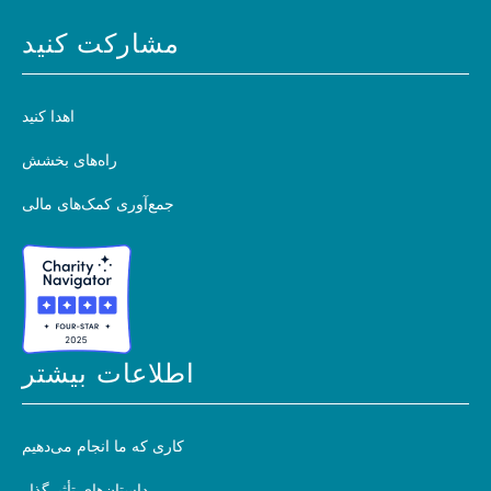
مشارکت کنید
اهدا کنید
راه‌های بخشش
جمع‌آوری کمک‌های مالی
اطلاعات بیشتر
کاری که ما انجام می‌دهیم