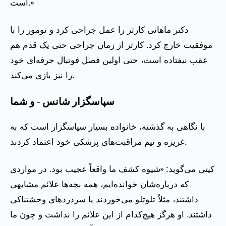
است.»
دکتر ماهانی کارتر را عمل جراحی کرد و تومور را با
موفقیت خارج کرد. کارتر از زمان جراحی حتی یک قدم هم
عقب نیفتاده است، حتی اولین فصل فوتبال حرفه‌ای خود
را نیز بازی می‌کند.
سپاسگزار شانس - و شما
با نگاهی به گذشته، خانواده بسیار سپاسگزار است که به
غریزه و تیم مراقبت‌های پزشکی خود اعتماد کردند.
کیتی می‌گوید: «شیوه کشف ما واقعاً عجیب بود. در مواردی
که درباره‌شان خوانده‌ایم، همه بچه‌ها علائم مشابهی
داشتند، مثلاً تلوتلو می‌خوردند یا سردردهای وحشتناکی
داشتند. او هرگز هیچ‌کدام از این علائم را نداشت و چون ما