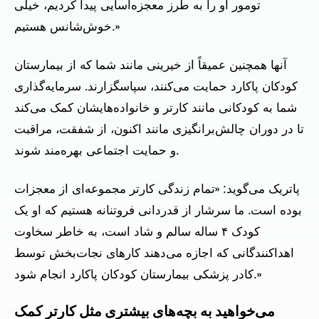
تومور او را به طرز معجزه‌آسایی پیدا کردیم، خیلی
خوش‌شانس هستیم.»
آنها همچنین عمیقاً از خیرینی مانند شما که از بیمارستان
کودکان پاکارد حمایت می‌کنند، سپاسگزارند. سرمایه‌گذاری
شما به کودکانی مانند کارتر و خانواده‌هایشان کمک می‌کند
تا در دوران چالش‌برانگیزی مانند اکنون، از شفقت، مراقبت
و حمایت اجتماعی بهره‌مند شوند.
پاتریک می‌گوید: «تمام زندگی کارتر مجموعه‌ای از معجزات
بوده است. ما سرشار از قدردانی فروتنانه هستیم که او یک
کودک ۴ ساله سالم و شاد است، به خاطر سخاوت
اهداکنندگانی که اجازه می‌دهند کارهای نجات‌بخش توسط
کادر پزشکی بیمارستان کودکان پاکارد انجام شود.»
می‌خواهید به بچه‌های بیشتری مثل کارتر کمک