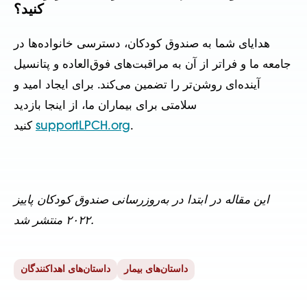
کنید؟
هدایای شما به صندوق کودکان، دسترسی خانواده‌ها در
جامعه ما و فراتر از آن به مراقبت‌های فوق‌العاده و پتانسیل
آینده‌ای روشن‌تر را تضمین می‌کند. برای ایجاد امید و
سلامتی برای بیماران ما، از اینجا بازدید
.
supportLPCH.org
کنید
این مقاله در ابتدا در به‌روزرسانی صندوق کودکان پاییز
۲۰۲۲ منتشر شد.
داستان‌های بیمار
داستان‌های اهداکنندگان