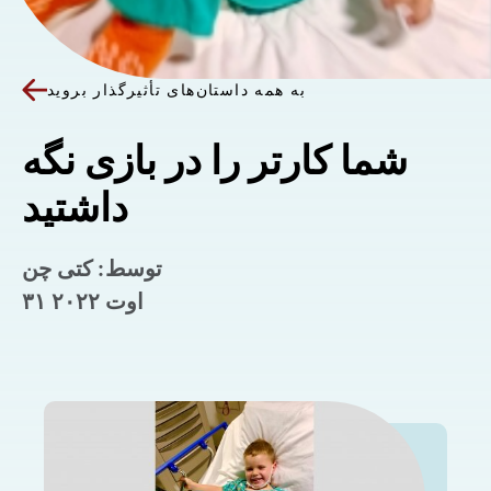
به همه داستان‌های تأثیرگذار بروید
شما کارتر را در بازی نگه
داشتید
توسط: کتی چن
۳۱ اوت ۲۰۲۲