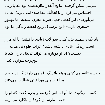
سی‌تی‌اسکن گرفتند. نتایج آنقدر تکان‌دهنده بود که پاتریک
احساس می‌کرد از ناکجاآباد پیدا شده‌اند. پاتریک به یاد
می‌آورد: «دکتر گفت: خب، ضربه مغزی نشده، اما تومور
مغزی دارد.» «این ترسناک‌ترین لحظه زندگی ما بود.»
پاتریک و همسرش، کتی، سوالات زیادی داشتند: آیا او قرار
است زندگی عادی داشته باشد؟ اثرات طولانی مدت آن
چیست؟ آیا او دوباره می‌تواند تی‌بال بازی کند یا
دوچرخه‌سواری کند؟
خوشبختانه، هم کیتی و هم پاتریک اقوامی دارند که در حوزه
مراقبت‌های بهداشتی فعالیت می‌کنند.
کیتی می‌گوید: «با آنها تماس گرفتیم و پدرم گفت که او را
به بیمارستان کودکان پاکارد می‌بریم.»