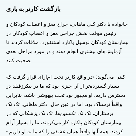
بازگشت کارتر به بازی
خانواده با دکتر کلی ماهانی، جراح مغز و اعصاب کودکان و
رئیس موقت بخش جراحی مغز و اعصاب کودکان در
بیمارستان کودکان لوسیل پاکارد استنفورد، ملاقات کردند تا
آزمایش‌های بیشتری انجام دهند و در مورد مراحل بعدی
صحبت کنند.
کیتی می‌گوید: «در واقع کارتر تحت ام‌آر‌آی قرار گرفت که
بسیار گسترده‌تر از آن چیزی بود که ما در بیکرزفیلد در
دسترس داریم. او مجبور بود تحت بیهوشی باشد، بنابراین
واقعاً ترسناک بود، اما در عین حال، دکتر ماهانی، تک تک
پرستاران، تک تک تکنسین‌ها، تک تک پزشکانی که در
بیمارستان کودکان پاکارد کار می‌کردند، ما را بسیار آرام
کردند. همه آنها واقعاً همان عشقی را که ما به او داریم -