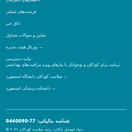
داستان‌های تأثیرگذار
فرصت‌های شغلی
اتاق خبر
تماس و سوالات متداول
پورتال هیئت مدیره
بیانیه دسترسی
برنامه برای کودکان و نوجوانان با نیازهای ویژه مراقبت‌های بهداشتی
سلامت کودکان دانشگاه استنفورد
دانشکده پزشکی استنفورد
شناسه مالیاتی: 77-0440090
© ۲۰۲۶ بنیاد لوسیل پاکارد برای سلامت کودکان.