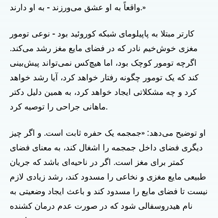
واقعاً به او عشق می‌ورزند - به او دارند.»
کارتر مبتلا به پاپیلومای شبکه کوروئید بود - نوعی تومور
مغزی خوش‌خیم نادر که در فضای مایع مغز رشد می‌کند.
اگرچه تومور کوچک بود، اما هیچ‌کس نمی‌تواند پیش‌بینی
کند که یک تومور چگونه رفتار خواهد کرد، آیا رشد خواهد
کرد و چه مشکلاتی ایجاد خواهد کرد، به همین دلیل دکتر
ماهانی جراحی را توصیه کرد.
او توضیح می‌دهد: «جمجمه یک حفره ثابت است. و اگر چیز
دیگری فضای داخل جمجمه را اشغال کند، به معنای فضای
کمتر برای مغز است. اگر در ناحیه‌ای باشد که جریان
طبیعی مایع مغزی و نخاعی را مسدود کند، رشد زیادی لازم
نیست تا فضای مایع را مسدود کند و باعث ایجاد وضعیتی به
نام هیدروسفالی شود که در صورت عدم درمان کشنده