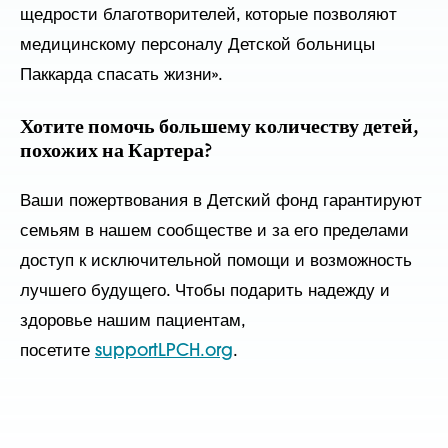
щедрости благотворителей, которые позволяют
медицинскому персоналу Детской больницы
Паккарда спасать жизни».
Хотите помочь большему количеству детей,
похожих на Картера?
Ваши пожертвования в Детский фонд гарантируют
семьям в нашем сообществе и за его пределами
доступ к исключительной помощи и возможность
лучшего будущего. Чтобы подарить надежду и
здоровье нашим пациентам,
посетите
supportLPCH.org
.