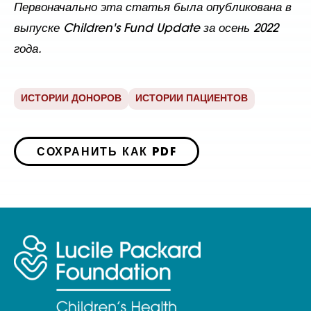
Первоначально эта статья была опубликована в
выпуске Children's Fund Update за осень 2022
года.
ИСТОРИИ ДОНОРОВ
ИСТОРИИ ПАЦИЕНТОВ
СОХРАНИТЬ КАК PDF