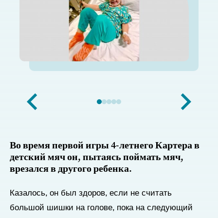
Во время первой игры 4-летнего Картера в
детский мяч он, пытаясь поймать мяч,
врезался в другого ребенка.
Казалось, он был здоров, если не считать
большой шишки на голове, пока на следующий