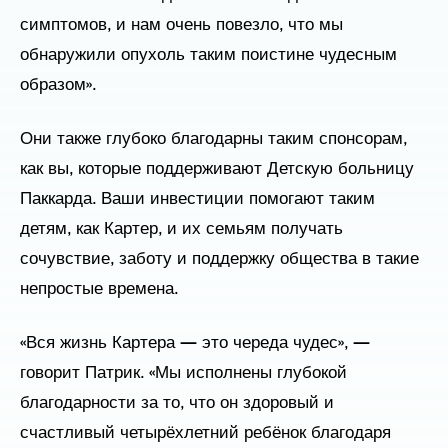
симптомов, и нам очень повезло, что мы
обнаружили опухоль таким поистине чудесным
образом».
Они также глубоко благодарны таким спонсорам,
как вы, которые поддерживают Детскую больницу
Паккарда. Ваши инвестиции помогают таким
детям, как Картер, и их семьям получать
сочувствие, заботу и поддержку общества в такие
непростые времена.
«Вся жизнь Картера — это череда чудес», —
говорит Патрик. «Мы исполнены глубокой
благодарности за то, что он здоровый и
счастливый четырёхлетний ребёнок благодаря