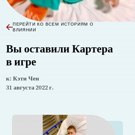
ПЕРЕЙТИ КО ВСЕМ ИСТОРИЯМ О
ВЛИЯНИИ
Вы оставили Картера
в игре
к: Кэти Чен
31 августа 2022 г.