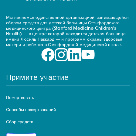
Мы являемся единственной организацией, занимающейся
сбором средств для детской больницы Стэнфордского
медицинского центра (Stanford Medicine Children's
Health) — в центре которой находится детская больница
имени Люсиль Паккард — и программ охраны здоровья
матери и ребенка в Стэнфордской медицинской школе.
Примите участие
Пожертвовать
Способы пожертвований
Сбор средств