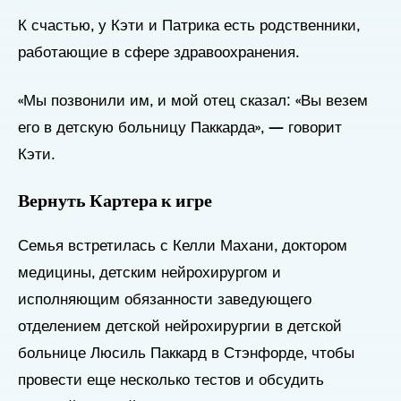
К счастью, у Кэти и Патрика есть родственники,
работающие в сфере здравоохранения.
«Мы позвонили им, и мой отец сказал: «Вы везем
его в детскую больницу Паккарда», — говорит
Кэти.
Вернуть Картера к игре
Семья встретилась с Келли Махани, доктором
медицины, детским нейрохирургом и
исполняющим обязанности заведующего
отделением детской нейрохирургии в детской
больнице Люсиль Паккард в Стэнфорде, чтобы
провести еще несколько тестов и обсудить