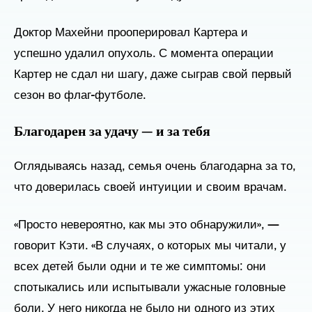
Доктор Махейни прооперировал Картера и
успешно удалил опухоль. С момента операции
Картер не сдал ни шагу, даже сыграв свой первый
сезон во флаг-футболе.
Благодарен за удачу — и за тебя
Оглядываясь назад, семья очень благодарна за то,
что доверилась своей интуиции и своим врачам.
«Просто невероятно, как мы это обнаружили», —
говорит Кэти. «В случаях, о которых мы читали, у
всех детей были одни и те же симптомы: они
спотыкались или испытывали ужасные головные
боли. У него никогда не было ни одного из этих