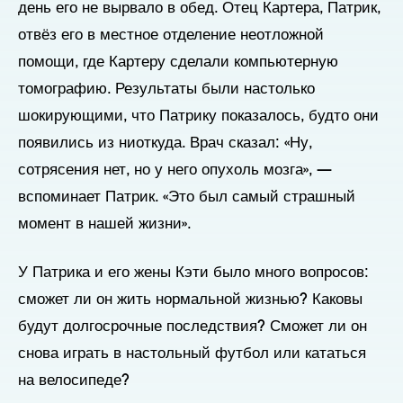
день его не вырвало в обед. Отец Картера, Патрик,
отвёз его в местное отделение неотложной
помощи, где Картеру сделали компьютерную
томографию. Результаты были настолько
шокирующими, что Патрику показалось, будто они
появились из ниоткуда. Врач сказал: «Ну,
сотрясения нет, но у него опухоль мозга», —
вспоминает Патрик. «Это был самый страшный
момент в нашей жизни».
У Патрика и его жены Кэти было много вопросов:
сможет ли он жить нормальной жизнью? Каковы
будут долгосрочные последствия? Сможет ли он
снова играть в настольный футбол или кататься
на велосипеде?