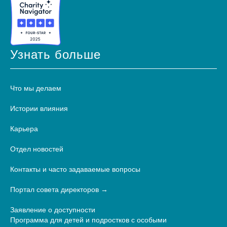
Узнать больше
Что мы делаем
Истории влияния
Карьера
Отдел новостей
Контакты и часто задаваемые вопросы
Портал совета директоров
Заявление о доступности
Программа для детей и подростков с особыми