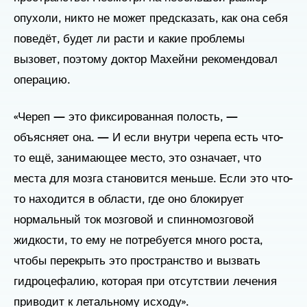
опухоли, никто не может предсказать, как она себя
поведёт, будет ли расти и какие проблемы
вызовет, поэтому доктор Махейни рекомендовал
операцию.
«Череп — это фиксированная полость, —
объясняет она. — И если внутри черепа есть что-
то ещё, занимающее место, это означает, что
места для мозга становится меньше. Если это что-
то находится в области, где оно блокирует
нормальный ток мозговой и спинномозговой
жидкости, то ему не потребуется много роста,
чтобы перекрыть это пространство и вызвать
гидроцефалию, которая при отсутствии лечения
приводит к летальному исходу».