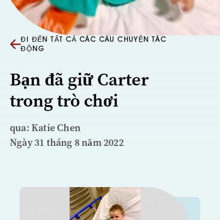
ĐI ĐẾN TẤT CẢ CÁC CÂU CHUYỆN TÁC
ĐỘNG
Bạn đã giữ Carter
trong trò chơi
qua: Katie Chen
Ngày 31 tháng 8 năm 2022