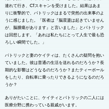
連れて行き、CTスキャンを受けました。結果はあま
りに衝撃的で、パトリックはまるで突然の出来事のよ
うに感じました。「医者は『脳震盪は起きていません
が、脳腫瘍があります』と言いました」とパトリック
は回想します。「あれは私たちにとって人生で最も恐
ろしい瞬間でした。」
パトリックと妻のケイティは、たくさんの疑問を抱い
ていました。彼は普通の生活を送れるのだろうか？長
期的な影響はどうなるのだろうか？またティーボール
をしたり、自転車に乗ったりできるようになるのだろ
うか？
ありがたいことに、ケイティとパトリックの二人には
医療分野に携わっている親戚がいます。