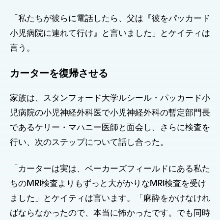
「私たちが彼らに電話したら、父は『彼をパッカード
小児病院に連れて行け』と言いました」とケイティは
言う。
カーターを復帰させる
家族は、スタンフォード大学ルシール・パッカード小
児病院の小児神経外科医で小児神経外科の暫定部門長
であるケリー・マハニー医師と面会し、さらに検査を
行い、次のステップについて話し合った。
「カーターは実は、ベーカーズフィールドにある私た
ちのMRI検査よりもずっと大がかりなMRI検査を受け
ました」とケイティは言います。「麻酔をかけなけれ
ばならなかったので、本当に怖かったです。でも同時