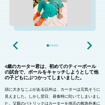
4歳のカーター君は、初めてのティーボール
の試合で、ボールをキャッチしようとして他
の子どもにぶつかってしまいました。
頭に大きなこぶがある以外は、カーターは元気そうに
見えました。しかし翌日、昼食時に吐いてしまいまし
た。父親のパトリックはカーターを地元の救急外来に