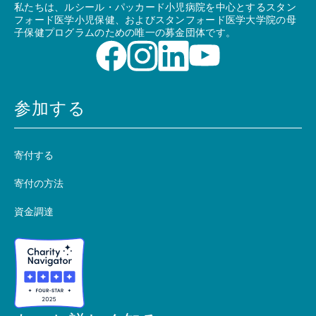
私たちは、ルシール・パッカード小児病院を中心とするスタン
フォード医学小児保健、およびスタンフォード医学大学院の母
子保健プログラムのための唯一の募金団体です。
参加する
寄付する
寄付の方法
資金調達