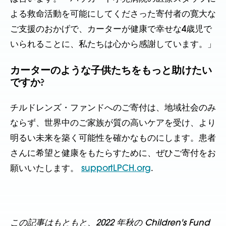
よる救命活動を可能にしてくださった寄付者の寛大な
ご支援のおかげで、カーターが健康で幸せな4歳児で
いられることに、私たちは心から感謝しています。」
カーターのような子供たちをもっと助けたい
ですか?
チルドレンズ・ファンドへのご寄付は、地域社会のみ
ならず、世界中のご家族が質の高いケアを受け、より
明るい未来を築く可能性を確かなものにします。患者
さんに希望と健康をもたらすために、ぜひご寄付をお
願いいたします。
supportLPCH.org
.
この記事はもともと、2022 年秋の Children's Fund