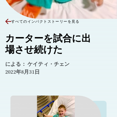
すべてのインパクトストーリーを見る
カーターを試合に出
場させ続けた
による： ケイティ・チェン
2022年8月31日