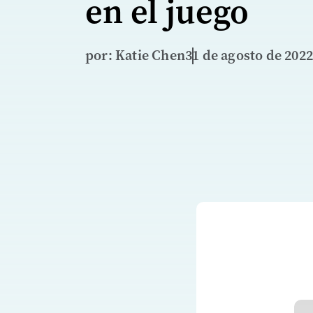
en el juego
por: Katie Chen
31 de agosto de 2022