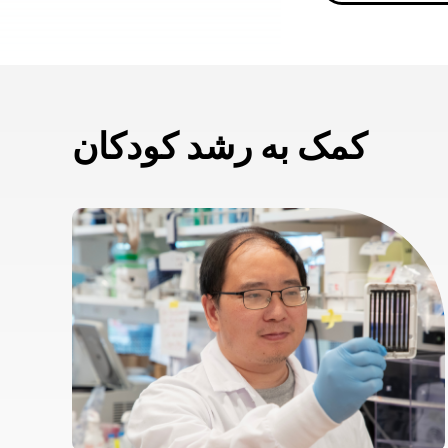
کمک به رشد کودکان