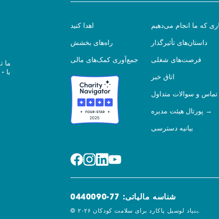
ری که ما انجام می‌دهیم
اهدا کنید
داستان‌های تأثیرگذار
راه‌های بخشش
فرصت‌های شغلی
جمع‌آوری کمک‌های مالی
ما ت
اتاق خبر
تماس و سوالات متداول
پورتال هیئت مدیره
بیانیه دسترسی
شناسه مالیاتی: 77-0440090
© ۲۰۲۶ بنیاد لوسیل پاکارد برای سلامت کودکان.