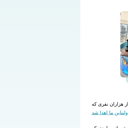
ز هزاران نفری که