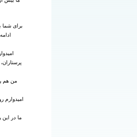
ما بیش از
ادامه
پرستاران، 