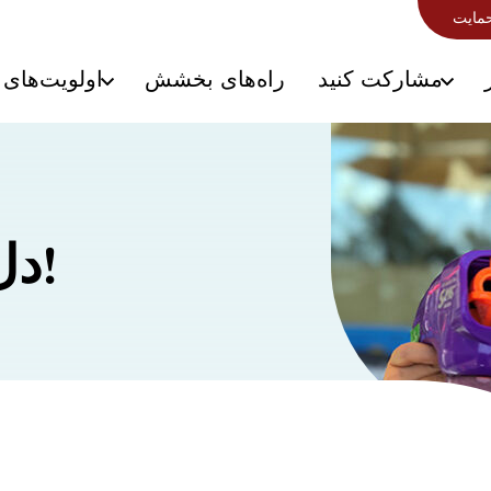
حمایت
مشارکت کنید
راه‌های بخشش
اولویت‌های 
دل ما را گرم کردی!