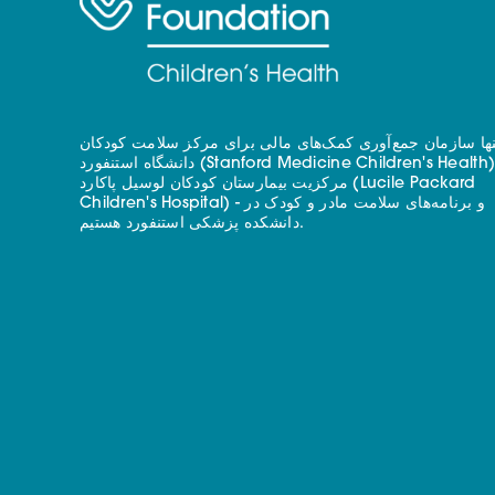
نها سازمان جمع‌آوری کمک‌های مالی برای مرکز سلامت کودکان
دانشگاه استنفورد (Stanford Medicine Children's Health) - با
مرکزیت بیمارستان کودکان لوسیل پاکارد (Lucile Packard
Children's Hospital) - و برنامه‌های سلامت مادر و کودک در
دانشکده پزشکی استنفورد هستیم.