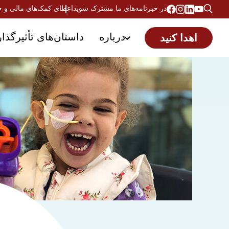
در خبرنامه‌های ما مشترک شوید
اعطای کمک‌های مالی و 
درباره
داستان‌های تأثیرگذار
اهدا کنید