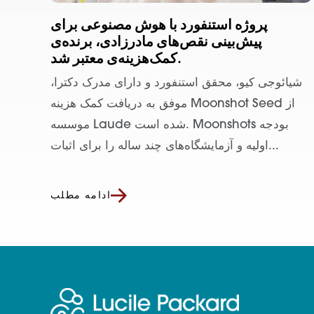
پروژه استنفورد با هوش مصنوعی برای
پیش‌بینی نقص‌های مادرزادی، برنده‌ی
کمک‌هزینه‌ی معتبر شد.
شیائوجی کیو، محقق استنفورد و دارای مدرک دکترا،
موفق به دریافت کمک هزینه Moonshot Seed از
موسسه Laude شده است. Moonshots بودجه
اولیه و آزمایشگاه‌های چند ساله را برای اثبات...
ادامه مطلب