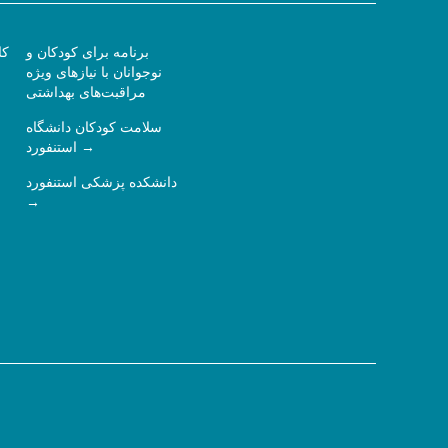
برنامه برای کودکان و
کا
نوجوانان با نیازهای ویژه
مراقبت‌های بهداشتی
سلامت کودکان دانشگاه
استنفورد
دانشکده پزشکی استنفورد