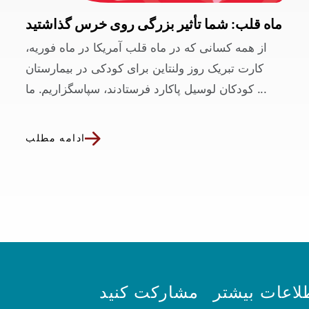
ماه قلب: شما تأثیر بزرگی روی خرس گذاشتید
از همه کسانی که در ماه قلب آمریکا در ماه فوریه،
کارت تبریک روز ولنتاین برای کودکی در بیمارستان
کودکان لوسیل پاکارد فرستادند، سپاسگزاریم. ما ...
ادامه مطلب
لاعات بیشتر
مشارکت کنید