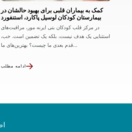
کمک به بیماران قلبی برای بهبود حالشان در
بیمارستان کودکان لوسیل پاکارد، استنفورد
در مرکز قلب کودکان بتی ایرنه مور، مراقبت‌های
استثنایی یک هدف نیست، بلکه یک تضمین است. خب،
قدم بعدی ما چیست؟ بهترین‌های ما...
ادامه مطلب
اط