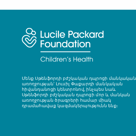
Մենք Սթենֆորդի բժշկական դպրոցի մանկական
առողջության՝ Լուսիլ Փաքարդի մանկական
հիվանդանոցի կենտրոնով, ինչպես նաև
Սթենֆորդի բժշկական դպրոցի մոր և մանկան
առողջության ծրագրերի համար միակ
դրամահավաք կազմակերպությունն ենք։