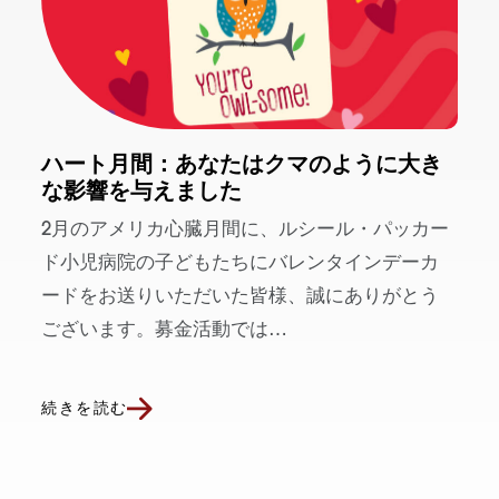
ハート月間：あなたはクマのように大き
な影響を与えました
2月のアメリカ心臓月間に、ルシール・パッカー
ド小児病院の子どもたちにバレンタインデーカ
ードをお送りいただいた皆様、誠にありがとう
ございます。募金活動では…
続きを読む