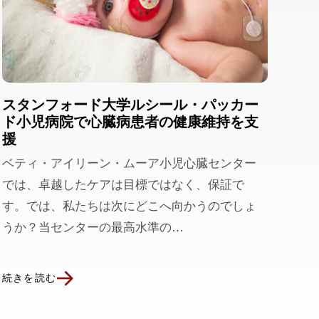
スタンフォード大学ルシール・パッカー
ド小児病院で心臓病患者の健康維持を支
援
ベティ・アイリーン・ムーア小児心臓センター
では、卓越したケアは目標ではなく、保証で
す。では、私たちは次にどこへ向かうのでしょ
うか？当センターの最高水準の…
続きを読む