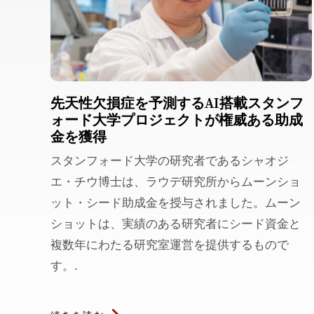
先天性欠損症を予測するAI搭載スタンフ
ォード大学プロジェクトが権威ある助成
金を獲得
スタンフォード大学の研究者であるシャオジ
エ・チウ博士は、ラウデ研究所からムーンショ
ット・シード助成金を授与されました。ムーン
ショットは、実績のある研究者にシード資金と
複数年にわたる研究室運営を提供するもので
す。.