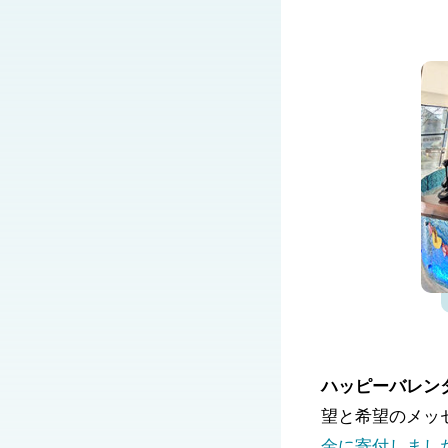
ハッピーバレン
望と希望のメッ
金に寄付しまし