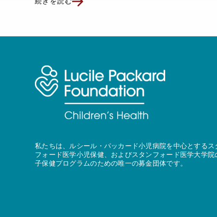
続きを読む
私たちは、ルシール・パッカード小児病院を中心とするス
フォード医学小児保健、およびスタンフォード医学大学院
子保健プログラムのための唯一の募金団体です。