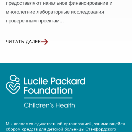
предоставляют начальное финансирование и
многолетние лабораторные исследования
проверенным проектам...
ЧИТАТЬ ДАЛЕЕ
Мы являемся единственной организацией, занимающейся
сбором средств для детской больницы Стэнфордского