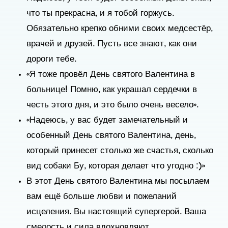
что ты прекрасна, и я тобой горжусь.
Обязательно крепко обними своих медсестёр,
врачей и друзей. Пусть все знают, как они
дороги тебе.
«Я тоже провёл День святого Валентина в
больнице! Помню, как украшал сердечки в
честь этого дня, и это было очень весело».
«Надеюсь, у вас будет замечательный и
особенный День святого Валентина, день,
который принесет столько же счастья, сколько
вид собаки Бу, которая делает что угодно :)»
В этот День святого Валентина мы посылаем
вам ещё больше любви и пожеланий
исцеления. Вы настоящий супергерой. Ваша
смелость и сила вдохновляют.