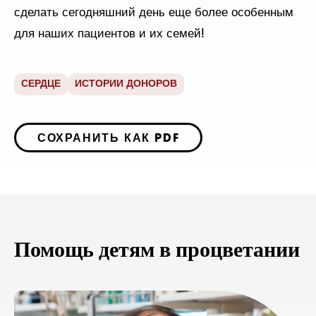
сделать сегодняшний день еще более особенным
для наших пациентов и их семей!
СЕРДЦЕ
ИСТОРИИ ДОНОРОВ
СОХРАНИТЬ КАК PDF
Помощь детям в процветании