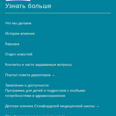
Узнать больше
Что мы делаем
Истории влияния
Карьера
Отдел новостей
Контакты и часто задаваемые вопросы
Портал совета директоров
Заявление о доступности
Программа для детей и подростков с особыми
потребностями в здравоохранении
Детская клиника Стэнфордской медицинской школы