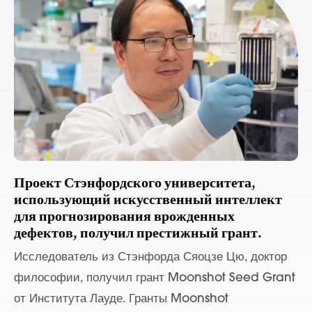
Проект Стэнфордского университета,
использующий искусственный интеллект
для прогнозирования врожденных
дефектов, получил престижный грант.
Исследователь из Стэнфорда Сяоцзе Цю, доктор
философии, получил грант Moonshot Seed Grant
от Института Лауде. Гранты Moonshot