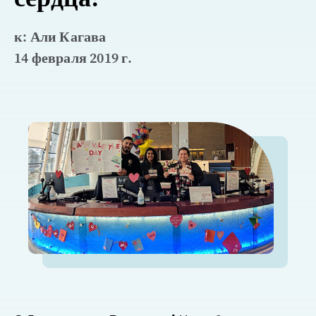
к: Али Кагава
14 февраля 2019 г.