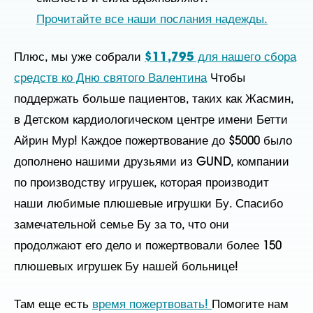
Прочитайте все наши послания надежды.
Плюс, мы уже собрали
$11,795
для нашего сбора
средств ко Дню святого Валентина
Чтобы
поддержать больше пациентов, таких как Жасмин,
в Детском кардиологическом центре имени Бетти
Айрин Мур! Каждое пожертвование до $5000 было
дополнено нашими друзьями из GUND, компании
по производству игрушек, которая производит
наши любимые плюшевые игрушки Бу. Спасибо
замечательной семье Бу за то, что они
продолжают его дело и пожертвовали более 150
плюшевых игрушек Бу нашей больнице!
Там еще есть
время пожертвовать!
Помогите нам