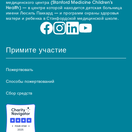
медицинского центра (Stanford Medicine Children's
Health) — в центре которой находится детская больница
имени Люсиль Паккард — и программ охраны здоровья
матери и ребенка в Стэнфордской медицинской школе.
Примите участие
Пожертвовать
Способы пожертвований
Сбор средств