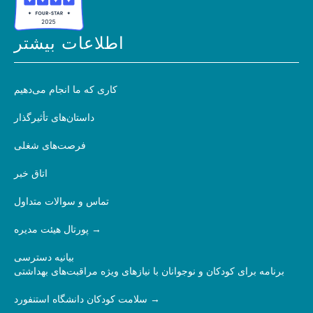
اطلاعات بیشتر
کاری که ما انجام می‌دهیم
داستان‌های تأثیرگذار
فرصت‌های شغلی
اتاق خبر
تماس و سوالات متداول
پورتال هیئت مدیره
بیانیه دسترسی
برنامه برای کودکان و نوجوانان با نیازهای ویژه مراقبت‌های بهداشتی
سلامت کودکان دانشگاه استنفورد