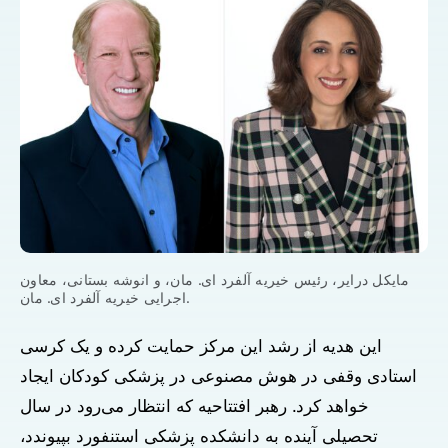
مایکل درایر، رئیس خیریه آلفرد ای. مان، و انوشه بستانی، معاون
اجرایی خیریه آلفرد ای. مان.
این هدیه از رشد این مرکز حمایت کرده و یک کرسی
استادی وقفی در هوش مصنوعی در پزشکی کودکان ایجاد
خواهد کرد. رهبر افتتاحیه که انتظار می‌رود در سال
تحصیلی آینده به دانشکده پزشکی استنفورد بپیوندد،