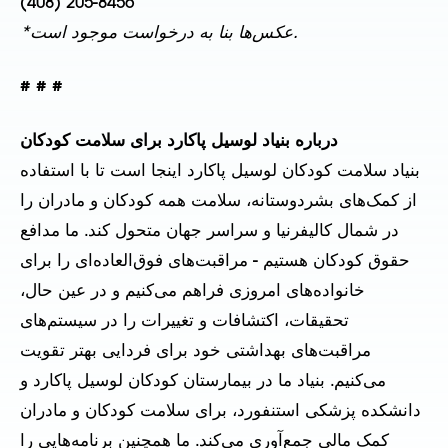
(408) 205-8456
*عکس‌ها بنا به درخواست موجود است.
# # #
درباره بنیاد لوسیل پاکارد برای سلامت کودکان
بنیاد سلامت کودکان لوسیل پاکارد اینجا است تا با استفاده
از کمک‌های بشردوستانه، سلامت همه کودکان و مادران را
در شمال کالیفرنیا و سراسر جهان متحول کند. ما مدافع
حقوق کودکان هستیم - مراقبت‌های فوق‌العاده‌ای را برای
خانواده‌های امروزی فراهم می‌کنیم و در عین حال،
تحقیقات، اکتشافات و تغییرات را در سیستم‌های
مراقبت‌های بهداشتی خود برای فردایی بهتر تقویت
می‌کنیم. بنیاد ما در بیمارستان کودکان لوسیل پاکارد و
دانشکده پزشکی استنفورد، برای سلامت کودکان و مادران
کمک مالی جمع‌آوری می‌کند. ما همچنین برنامه‌هایی را