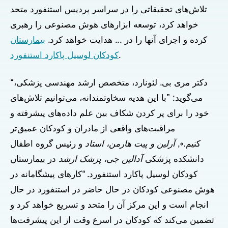
تلاش‌های تحقیقاتی را در سراسر پردیس استنفورد متحد
خواهد کرد، توسعه ابزارهای هوش مصنوعی را رهبری
کرده و اجرای آنها را در ... هدایت خواهد کرد.
بیمارستان
.
کودکان لوسیل پاکارد استنفورد
“دکتر مری بی. لئونارد، متخصص ارشد مهندسی پزشکی،
می‌گوید: ”با این هدیه سخاوتمندانه، می‌توانیم تلاش‌های
خود را برای پر کردن شکاف بین علم داده‌های پیشرفته و
مراقبت‌های واقعی از مادران و کودکان عمیق‌تر
کنیم.»,
آرلین و پیت هارمن، استاد
و رئیس گروه اطفال
دانشکده پزشکی
آدالین جی، پزشک ارشد
در بیمارستان
کودکان لوسیل پاکارد استنفورد. “کارهای پیشگامانه در
هوش مصنوعی کودکان در حال حاضر در استنفورد در حال
انجام است و این مرکز آن را متحد و تسریع خواهد کرد و
تضمین می‌کند که کودکان در اسرع وقت از این پیشرفت‌ها