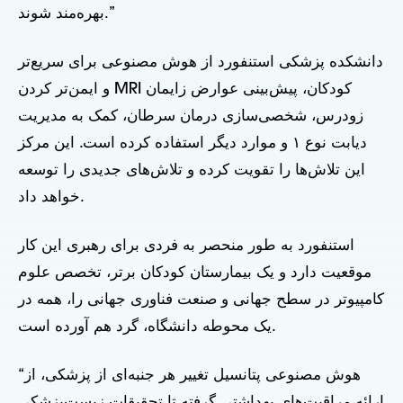
بهره‌مند شوند.”
دانشکده پزشکی استنفورد از هوش مصنوعی برای سریع‌تر
و ایمن‌تر کردن MRI کودکان، پیش‌بینی عوارض زایمان
زودرس، شخصی‌سازی درمان سرطان، کمک به مدیریت
دیابت نوع ۱ و موارد دیگر استفاده کرده است. این مرکز
این تلاش‌ها را تقویت کرده و تلاش‌های جدیدی را توسعه
خواهد داد.
استنفورد به طور منحصر به فردی برای رهبری این کار
موقعیت دارد و یک بیمارستان کودکان برتر، تخصص علوم
کامپیوتر در سطح جهانی و صنعت فناوری جهانی را، همه در
یک محوطه دانشگاه، گرد هم آورده است.
“هوش مصنوعی پتانسیل تغییر هر جنبه‌ای از پزشکی، از
ارائه مراقبت‌های بهداشتی گرفته تا تحقیقات زیست‌پزشکی