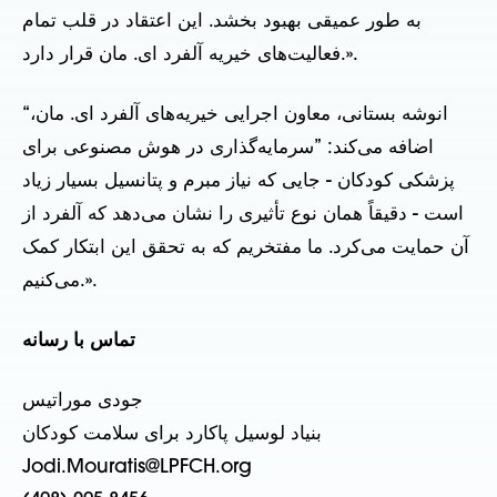
به طور عمیقی بهبود بخشد. این اعتقاد در قلب تمام
فعالیت‌های خیریه آلفرد ای. مان قرار دارد.».
“انوشه بستانی، معاون اجرایی خیریه‌های آلفرد ای. مان،
اضافه می‌کند: ”سرمایه‌گذاری در هوش مصنوعی برای
پزشکی کودکان - جایی که نیاز مبرم و پتانسیل بسیار زیاد
است - دقیقاً همان نوع تأثیری را نشان می‌دهد که آلفرد از
آن حمایت می‌کرد. ما مفتخریم که به تحقق این ابتکار کمک
می‌کنیم.».
تماس با رسانه
جودی موراتیس
بنیاد لوسیل پاکارد برای سلامت کودکان
Jodi.Mouratis@LPFCH.org