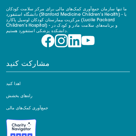
ما تنها سازمان جمع‌آوری کمک‌های مالی برای مرکز سلامت کودکان
دانشگاه استنفورد (Stanford Medicine Children's Health) - با
مرکزیت بیمارستان کودکان لوسیل پاکارد (Lucile Packard
Children's Hospital) - و برنامه‌های سلامت مادر و کودک در
دانشکده پزشکی استنفورد هستیم.
مشارکت کنید
اهدا کنید
راه‌های بخشش
جمع‌آوری کمک‌های مالی