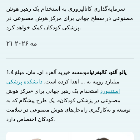
سرمایه‌گذاری کاتالیزوری به استخدام یک رهبر هوش
مصنوعی در سطح جهانی برای مرکز هوش مصنوعی در
پزشکی کودکان کمک خواهد کرد.
۲۱ مه ۲۰۲۶
پالو آلتو، کالیفرنیا
موسسه خیریه آلفرد ای. مان، مبلغ 1.4
میلیارد روپیه به ... اهدا کرده است.
دانشکده پزشکی
استنفورد
استخدام یک رهبر جهانی برای «مرکز هوش
مصنوعی در پزشکی کودکان»، یک طرح پیشگام که به
توسعه و به‌کارگیری راه‌حل‌های هوش مصنوعی در سلامت
کودکان اختصاص دارد.