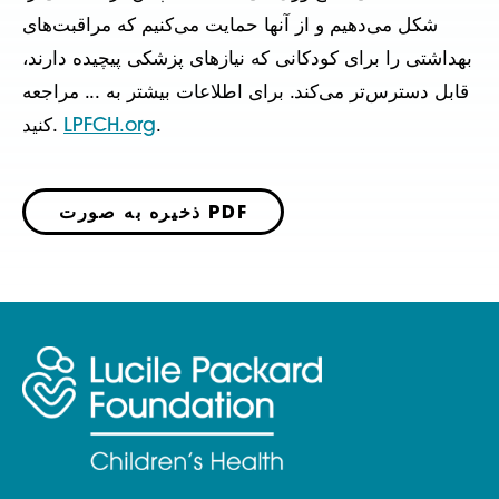
شکل می‌دهیم و از آنها حمایت می‌کنیم که مراقبت‌های
بهداشتی را برای کودکانی که نیازهای پزشکی پیچیده دارند،
قابل دسترس‌تر می‌کند. برای اطلاعات بیشتر به ... مراجعه
.
LPFCH.org
کنید.
ذخیره به صورت PDF