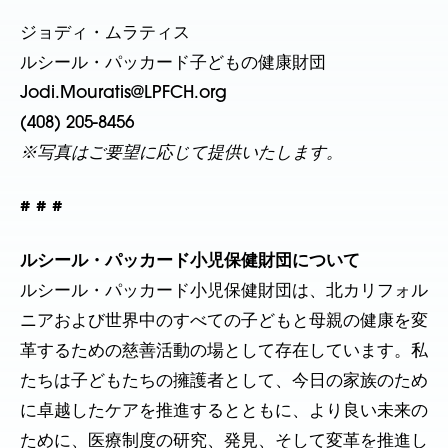
ジョディ・ムラティス
ルシール・パッカード子どもの健康財団
Jodi.Mouratis@LPFCH.org
(408) 205-8456
※写真はご要望に応じて提供いたします。
# # #
ルシール・パッカード小児保健財団について
ルシール・パッカード小児保健財団は、北カリフォル
ニアおよび世界中のすべての子どもと母親の健康を変
革するための慈善活動の場として存在しています。私
たちは子どもたちの擁護者として、今日の家族のため
に卓越したケアを推進するとともに、より良い未来の
ために、医療制度の研究、発見、そして変革を推進し