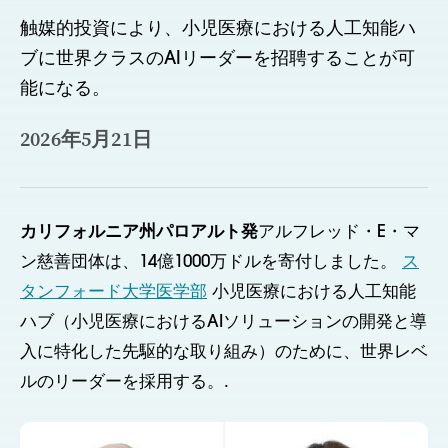
触媒的投資により、小児医療における人工知能ハ
ブに世界クラスのAIリーダーを招聘することが可
能になる。
2026年5月21日
カリフォルニア州パロアルト発
アルフレッド・E・マ
ン慈善団体は、14億1000万ドルを寄付しました。
ス
タンフォード大学医学部
小児医療における人工知能
ハブ（小児医療におけるAIソリューションの開発と導
入に特化した先駆的な取り組み）のために、世界レベ
ルのリーダーを採用する。.