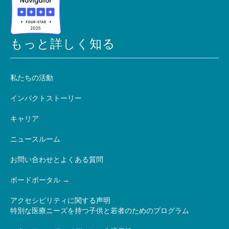
もっと詳しく知る
私たちの活動
インパクトストーリー
キャリア
ニュースルーム
お問い合わせとよくある質問
ボードポータル
アクセシビリティに関する声明
特別な医療ニーズを持つ子供と若者のためのプログラム