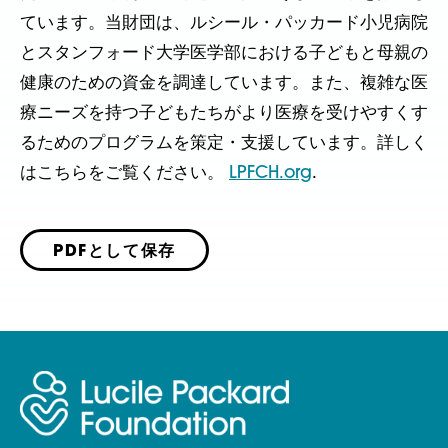
ています。当財団は、ルシール・パッカード小児病院
とスタンフォード大学医学部における子どもと母親の
健康のための資金を調達しています。また、複雑な医
療ニーズを持つ子どもたちがより医療を受けやすくす
るためのプログラムを策定・支援しています。詳しく
はこちらをご覧ください。
LPFCH.org
.
PDFとして保存