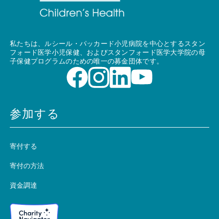
私たちは、ルシール・パッカード小児病院を中心とするスタン
フォード医学小児保健、およびスタンフォード医学大学院の母
子保健プログラムのための唯一の募金団体です。
参加する
寄付する
寄付の方法
資金調達