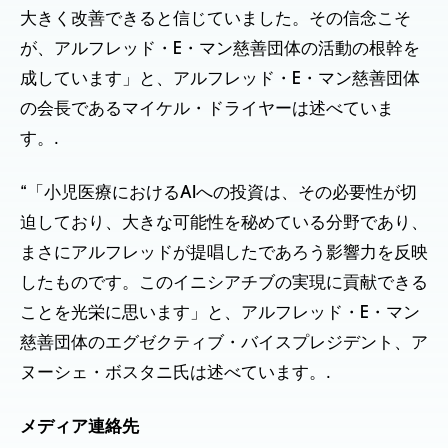
大きく改善できると信じていました。その信念こそ
が、アルフレッド・E・マン慈善団体の活動の根幹を
成しています」と、アルフレッド・E・マン慈善団体
の会長であるマイケル・ドライヤーは述べていま
す。.
“「小児医療におけるAIへの投資は、その必要性が切
迫しており、大きな可能性を秘めている分野であり、
まさにアルフレッドが提唱したであろう影響力を反映
したものです。このイニシアチブの実現に貢献できる
ことを光栄に思います」と、アルフレッド・E・マン
慈善団体のエグゼクティブ・バイスプレジデント、ア
ヌーシェ・ボスタニ氏は述べています。.
メディア連絡先