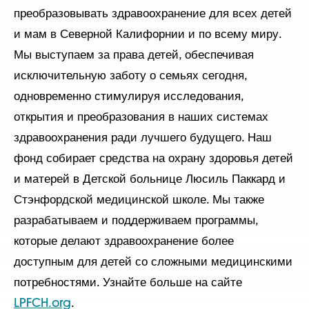
преобразовывать здравоохранение для всех детей
и мам в Северной Калифорнии и по всему миру.
Мы выступаем за права детей, обеспечивая
исключительную заботу о семьях сегодня,
одновременно стимулируя исследования,
открытия и преобразования в наших системах
здравоохранения ради лучшего будущего. Наш
фонд собирает средства на охрану здоровья детей
и матерей в Детской больнице Люсиль Паккард и
Стэнфордской медицинской школе. Мы также
разрабатываем и поддерживаем программы,
которые делают здравоохранение более
доступным для детей со сложными медицинскими
потребностями. Узнайте больше на сайте
LPFCH.org
.