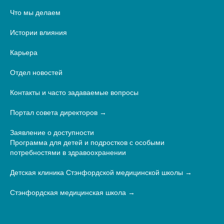
Что мы делаем
Истории влияния
Карьера
Отдел новостей
Контакты и часто задаваемые вопросы
Портал совета директоров
Заявление о доступности
Программа для детей и подростков с особыми
потребностями в здравоохранении
Детская клиника Стэнфордской медицинской школы
Стэнфордская медицинская школа