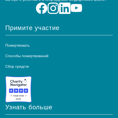
Примите участие
Пожертвовать
Способы пожертвований
Сбор средств
Узнать больше