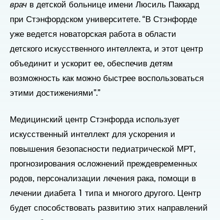
врач
в детской больнице имени Люсиль Паккард
при Стэнфордском университете. “В Стэнфорде
уже ведется новаторская работа в области
детского искусственного интеллекта, и этот центр
объединит и ускорит ее, обеспечив детям
возможность как можно быстрее воспользоваться
этими достижениями”.”
Медицинский центр Стэнфорда использует
искусственный интеллект для ускорения и
повышения безопасности педиатрической МРТ,
прогнозирования осложнений преждевременных
родов, персонализации лечения рака, помощи в
лечении диабета 1 типа и многого другого. Центр
будет способствовать развитию этих направлений