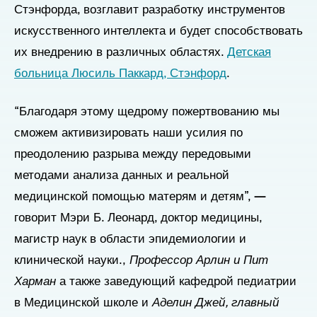
Стэнфорда, возглавит разработку инструментов
искусственного интеллекта и будет способствовать
их внедрению в различных областях.
Детская
больница Люсиль Паккард, Стэнфорд
.
“Благодаря этому щедрому пожертвованию мы
сможем активизировать наши усилия по
преодолению разрыва между передовыми
методами анализа данных и реальной
медицинской помощью матерям и детям”, —
говорит Мэри Б. Леонард, доктор медицины,
магистр наук в области эпидемиологии и
клинической науки.,
Профессор Арлин и Пит
Харман
а также заведующий кафедрой педиатрии
в Медицинской школе и
Аделин Джей, главный