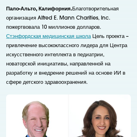
Пало-Альто, Калифорния.
Благотворительная
организация Alfred E. Mann Charities, Inc.
пожертвовала 10 миллионов долларов.
Стэнфордская медицинская школа
Цель проекта –
привлечение высококлассного лидера для Центра
искусственного интеллекта в педиатрии,
новаторской инициативы, направленной на
разработку и внедрение решений на основе ИИ в
сфере детского здравоохранения.