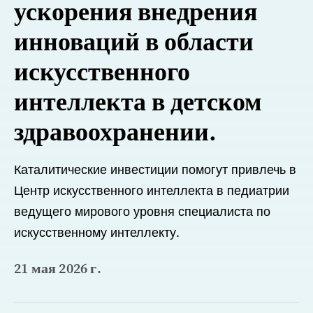
ускорения внедрения
инноваций в области
искусственного
интеллекта в детском
здравоохранении.
Каталитические инвестиции помогут привлечь в
Центр искусственного интеллекта в педиатрии
ведущего мирового уровня специалиста по
искусственному интеллекту.
21 мая 2026 г.