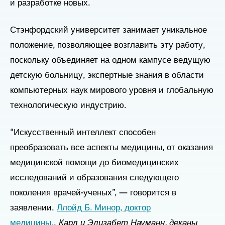
и разработке новых.
Стэнфордский университет занимает уникальное
положение, позволяющее возглавить эту работу,
поскольку объединяет на одном кампусе ведущую
детскую больницу, экспертные знания в области
компьютерных наук мирового уровня и глобальную
технологическую индустрию.
“Искусственный интеллект способен
преобразовать все аспекты медицины, от оказания
медицинской помощи до биомедицинских
исследований и образования следующего
поколения врачей-ученых”, — говорится в
заявлении.
Ллойд Б. Минор, доктор
медицины.
,
Карл и Элизабет Науманн, деканы