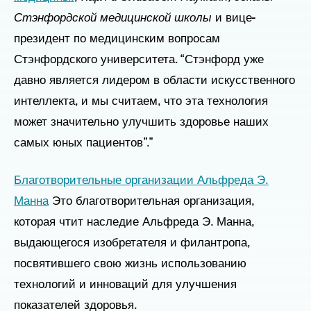
Стэнфордской медицинской школы
и вице-
президент по медицинским вопросам
Стэнфордского университета. “Стэнфорд уже
давно является лидером в области искусственного
интеллекта, и мы считаем, что эта технология
может значительно улучшить здоровье наших
самых юных пациентов”.”
Благотворительные организации Альфреда Э.
Манна
Это благотворительная организация,
которая чтит наследие Альфреда Э. Манна,
выдающегося изобретателя и филантропа,
посвятившего свою жизнь использованию
технологий и инноваций для улучшения
показателей здоровья.