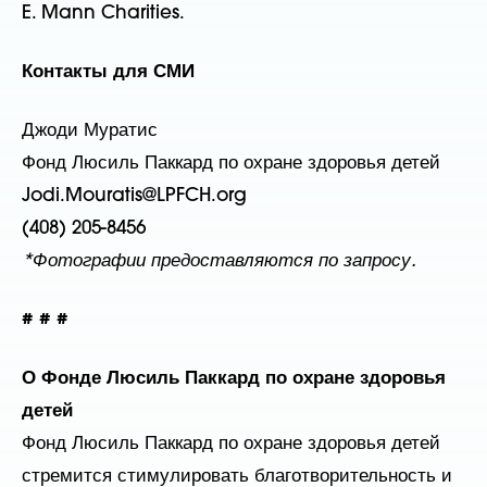
E. Mann Charities.
Контакты для СМИ
Джоди Муратис
Фонд Люсиль Паккард по охране здоровья детей
Jodi.Mouratis@LPFCH.org
(408) 205-8456
*Фотографии предоставляются по запросу.
# # #
О Фонде Люсиль Паккард по охране здоровья
детей
Фонд Люсиль Паккард по охране здоровья детей
стремится стимулировать благотворительность и