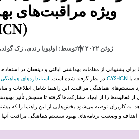
ویژه مراقبت‌های به
HCN)
۲۷ ژوئن ۲۰۲۲
توسط: اولیویا رندی، زک گولد،
ا برای پشتیبانی از مقامات بهداشتی ایالتی و ذینفعان در استفاده، 
برای توسعه یا
استانداردهای هماهنگی مراقبت ملی برای CYSHCN
در نظر گرفته شده است.
د سیستم‌های هماهنگی مراقبت. این راهنما شامل اطلاعات و من
 از فعالیت‌ها را از ایجاد مشارکت‌ها گرفته تا سنجش تأثیر بهب
د. به کاربران توصیه می‌شود بخش‌هایی از این راهنما را که بیشتر