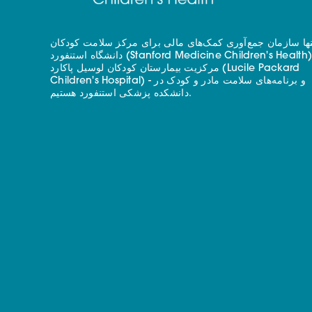
نها سازمان جمع‌آوری کمک‌های مالی برای مرکز سلامت کودکان
دانشگاه استنفورد (Stanford Medicine Children's Health) - با
مرکزیت بیمارستان کودکان لوسیل پاکارد (Lucile Packard
Children's Hospital) - و برنامه‌های سلامت مادر و کودک در
دانشکده پزشکی استنفورد هستیم.