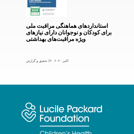
استانداردهای هماهنگی مراقبت ملی
برای کودکان و نوجوانان دارای نیازهای
ویژه مراقبت‌های بهداشتی
۲۰ اکتبر ۲۰۲۰
تحقیق و گزارش |