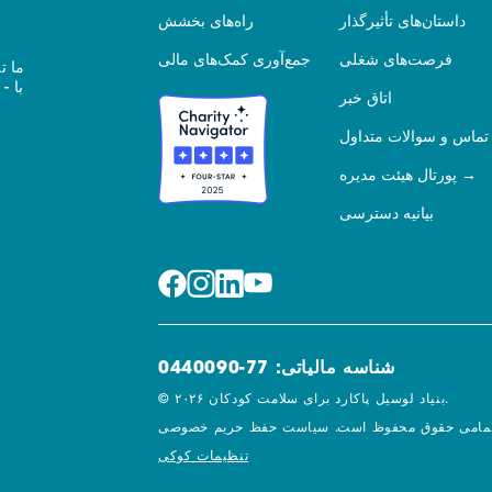
داستان‌های تأثیرگذار
راه‌های بخشش
فرصت‌های شغلی
جمع‌آوری کمک‌های مالی
ما ت
اتاق خبر
تماس و سوالات متداول
پورتال هیئت مدیره
بیانیه دسترسی
شناسه مالیاتی: 77-0440090
© ۲۰۲۶ بنیاد لوسیل پاکارد برای سلامت کودکان.
مامی حقوق محفوظ است.
تنظیمات کوکی