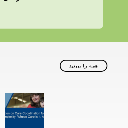
همه را ببینید