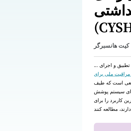
داشتی
(CYS
 کیت هانسبرگر
تطبیق و اجرای ...
ابعی است که طیف
ودهای سیستم پوشش
ین کاربرد را برای