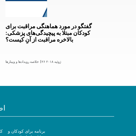
گفتگو در مورد هماهنگی مراقبت برای
کودکان مبتلا به پیچیدگی‌های پزشکی:
بالاخره مراقبت از آنِ کیست؟
۲۶ ژوئیه ۲۰۱۸
خلاصه رویدادها و وبینارها |
اط
برنامه برای کودکان و
کا