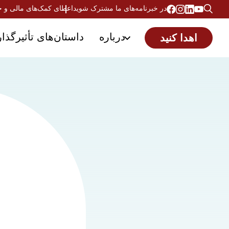
در خبرنامه‌های ما مشترک شوید
اعطای کمک‌های مالی و 
درباره
داستان‌های تأثیرگذار
اهدا کنید