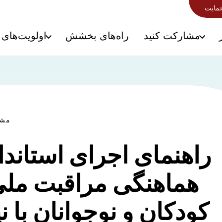
حمایت
مشارکت کنید
راه‌های بخشش
اولویت‌های 
مشا
راهنمای اجرای استاندا
هماهنگی مراقبت ملی
کودکان و نوجوانان با ن