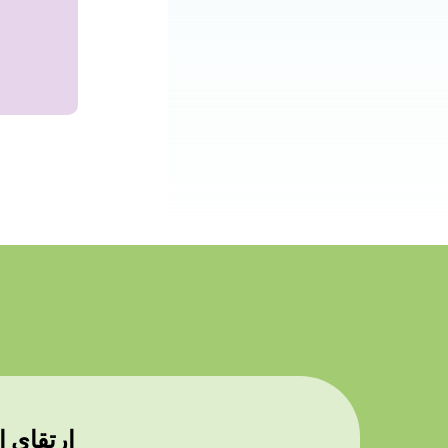
ارتقای ا