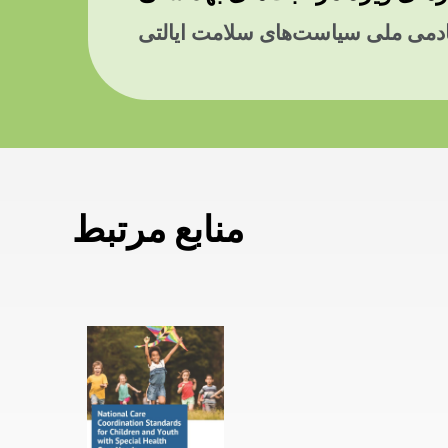
ادمی ملی سیاست‌های سلامت ایالتی
منابع مرتبط