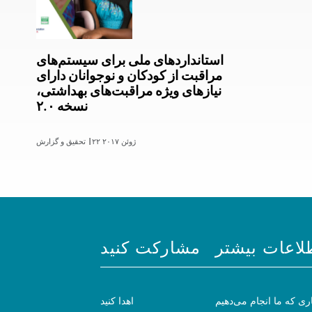
استانداردهای ملی برای سیستم‌های
مراقبت از کودکان و نوجوانان دارای
نیازهای ویژه مراقبت‌های بهداشتی،
نسخه ۲.۰
۲۲ ژوئن ۲۰۱۷
تحقیق و گزارش |
لاعات بیشتر
مشارکت کنید
ری که ما انجام می‌دهیم
اهدا کنید