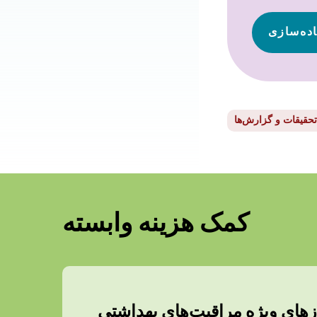
اده‌سازی
تحقیقات و گزارش‌ها
کمک هزینه وابسته
یازهای ویژه مراقبت‌های بهداشتی