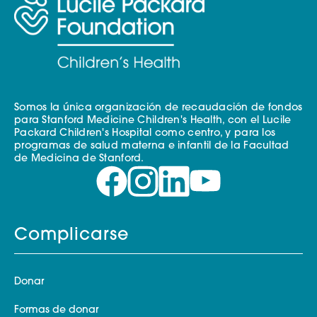
Somos la única organización de recaudación de fondos
para Stanford Medicine Children's Health, con el Lucile
Packard Children's Hospital como centro, y para los
programas de salud materna e infantil de la Facultad
de Medicina de Stanford.
Complicarse
Donar
Formas de donar