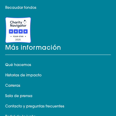
Recaudar fondos
Más información
Qué hacemos
Historias de impacto
Carreras
Sala de prensa
Contacto y preguntas frecuentes