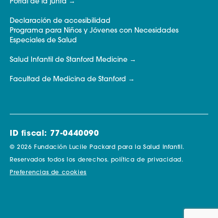
Portal de la junta
Declaración de accesibilidad
Programa para Niños y Jóvenes con Necesidades
Especiales de Salud
Salud Infantil de Stanford Medicine
Facultad de Medicina de Stanford
ID fiscal: 77-0440090
© 2026 Fundación Lucile Packard para la Salud Infantil.
Reservados todos los derechos.
política de privacidad.
Preferencias de cookies