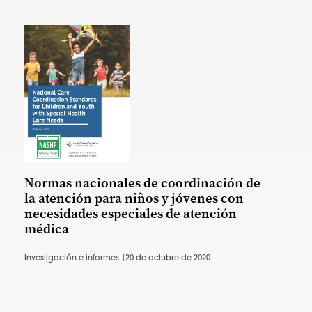
Normas nacionales de coordinación de
la atención para niños y jóvenes con
necesidades especiales de atención
médica
Investigación e informes |
20 de octubre de 2020