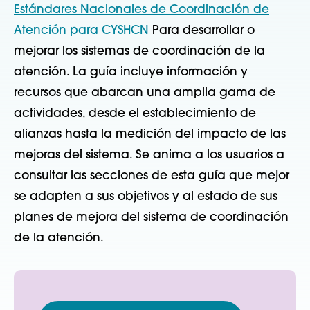
Estándares Nacionales de Coordinación de
Atención para CYSHCN
Para desarrollar o
mejorar los sistemas de coordinación de la
atención. La guía incluye información y
recursos que abarcan una amplia gama de
actividades, desde el establecimiento de
alianzas hasta la medición del impacto de las
mejoras del sistema. Se anima a los usuarios a
consultar las secciones de esta guía que mejor
se adapten a sus objetivos y al estado de sus
planes de mejora del sistema de coordinación
de la atención.