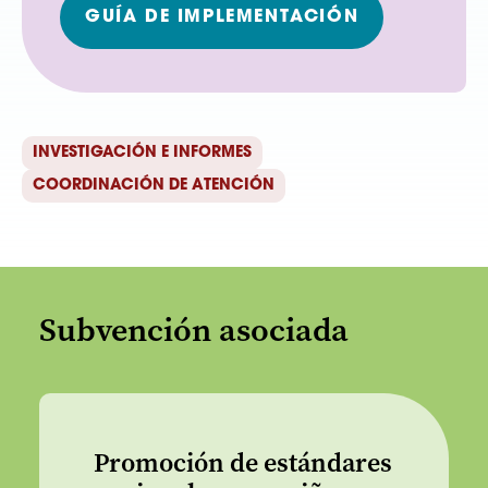
GUÍA DE IMPLEMENTACIÓN
INVESTIGACIÓN E INFORMES
COORDINACIÓN DE ATENCIÓN
Subvención asociada
Promoción de estándares