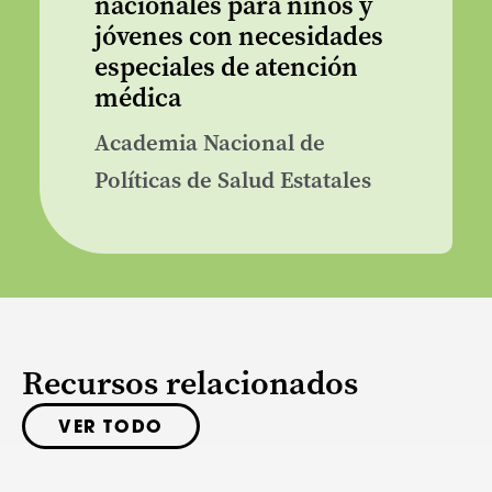
nacionales para niños y
jóvenes con necesidades
especiales de atención
médica
Academia Nacional de
Políticas de Salud Estatales
Recursos relacionados
VER TODO