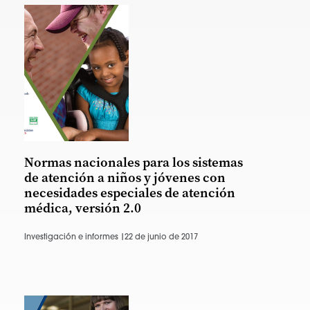
Normas nacionales para los sistemas
de atención a niños y jóvenes con
necesidades especiales de atención
médica, versión 2.0
Investigación e informes |
22 de junio de 2017