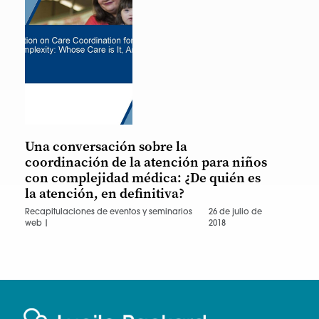
Una conversación sobre la
coordinación de la atención para niños
con complejidad médica: ¿De quién es
la atención, en definitiva?
Recapitulaciones de eventos y seminarios
26 de julio de
web |
2018