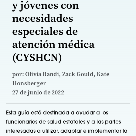
y jóvenes con
necesidades
especiales de
atención médica
(CYSHCN)
por: Olivia Randi, Zack Gould, Kate
Honsberger
27 de junio de 2022
Esta guía está destinada a ayudar a los
funcionarios de salud estatales y a las partes
interesadas a utilizar, adaptar e implementar la