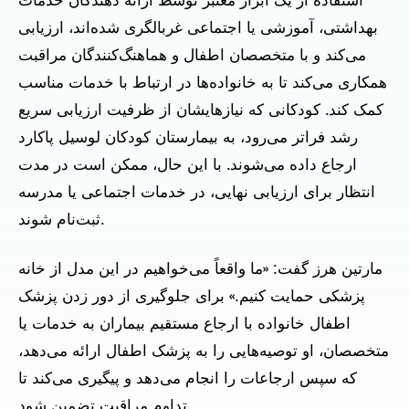
استفاده از یک ابزار معتبر توسط ارائه دهندگان خدمات
بهداشتی، آموزشی یا اجتماعی غربالگری شده‌اند، ارزیابی
می‌کند و با متخصصان اطفال و هماهنگ‌کنندگان مراقبت
همکاری می‌کند تا به خانواده‌ها در ارتباط با خدمات مناسب
کمک کند. کودکانی که نیازهایشان از ظرفیت ارزیابی سریع
رشد فراتر می‌رود، به بیمارستان کودکان لوسیل پاکارد
ارجاع داده می‌شوند. با این حال، ممکن است در مدت
انتظار برای ارزیابی نهایی، در خدمات اجتماعی یا مدرسه
ثبت‌نام شوند.
مارتین هرز گفت: «ما واقعاً می‌خواهیم در این مدل از خانه
پزشکی حمایت کنیم.» برای جلوگیری از دور زدن پزشک
اطفال خانواده با ارجاع مستقیم بیماران به خدمات یا
متخصصان، او توصیه‌هایی را به پزشک اطفال ارائه می‌دهد،
که سپس ارجاعات را انجام می‌دهد و پیگیری می‌کند تا
تداوم مراقبت تضمین شود.