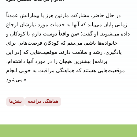
در حال حاضر، مشارکت مارتین هرز با بیمارانش عمدتاً
زمانی پایان می‌یابد که آنها به خدمات مورد نیازشان ارجاع
داده می‌شوند. او گفت: «من واقعاً دوست دارم با کودکان و
خانواده‌ها باشم، می‌بینم که کودکان فرصت‌هایی برای
یادگیری، رشد و سلامت دارند. موقعیت‌هایی که [در این
برنامه] بیشترین هیجان را در مورد آنها داشته‌ام،
موقعیت‌هایی هستند که هماهنگی مراقبت به خوبی انجام
می‌شود.»
هماهنگی مراقبت
بینش‌ها