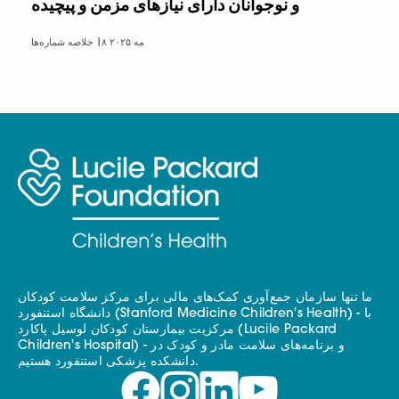
و نوجوانان دارای نیازهای مزمن و پیچیده
۸ مه ۲۰۲۵
خلاصه شماره‌ها |
ما تنها سازمان جمع‌آوری کمک‌های مالی برای مرکز سلامت کودکان
دانشگاه استنفورد (Stanford Medicine Children's Health) - با
مرکزیت بیمارستان کودکان لوسیل پاکارد (Lucile Packard
Children's Hospital) - و برنامه‌های سلامت مادر و کودک در
دانشکده پزشکی استنفورد هستیم.