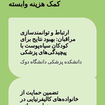
کمک هزینه وابسته
ارتباط و توانمندسازی
مراقبان: بهبود نتایج برای
کودکان سیاه‌پوست با
پیچیدگی‌های پزشکی
دانشکده پزشکی دانشگاه دوک
تضمین حمایت از
خانواده‌های کالیفرنیایی در