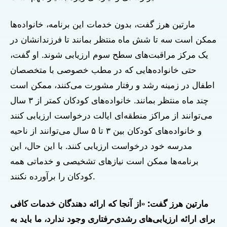
مارتین هرز گفت، بدون خدمات این برنامه، خانواده‌ها
ممکن است سه تا شش ماه منتظر بمانند تا فرزندانشان در
یک مرکز مراقبت‌های سطح سوم ارزیابی شوند. او گفت،
حتی خانواده‌هایی که در مطب خصوصی با متخصصان
اطفال در زمینه رشد و رفتار مشورت می‌کنند، ممکن است
چند ماه منتظر بمانند. خانواده‌های کودکان کمتر از ۳ سال
می‌توانند از مراکز منطقه‌ای ایالت درخواست ارزیابی کنند
و خانواده‌های کودکان بین ۳ تا ۵ سال می‌توانند از ناحیه
مدرسه خود درخواست ارزیابی کنند. با این حال، این
برنامه‌ها ممکن است نیازهای تشخیصی و خدماتی همه
کودکان را برآورده نکنند.
مارتین هرز گفت: «از آنجا که ارائه دهندگان خدمات کافی
برای ارائه ارزیابی‌های رشدی-رفتاری وجود ندارد، ما باید به