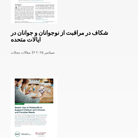
شکاف در مراقبت از نوجوانان و جوانان در
ایالات متحده
۳ سپتامبر ۲۰۲۵
مقالات مجلات |