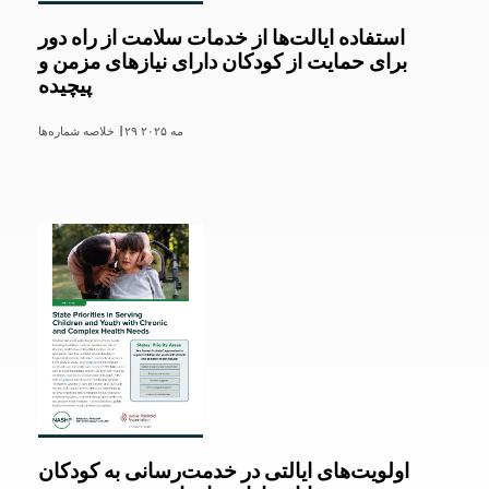
استفاده ایالت‌ها از خدمات سلامت از راه دور
برای حمایت از کودکان دارای نیازهای مزمن و
پیچیده
۲۹ مه ۲۰۲۵
خلاصه شماره‌ها |
اولویت‌های ایالتی در خدمت‌رسانی به کودکان