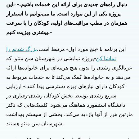
دنبال راه‌های جدیدی برای ارائه این خدمات باشیم.» «این
پروژه یکی از این موارد است. ما می‌توانیم با استقرار
همزمان در مطب مراقبت‌های اولیه، کودکان را با سرعت
بیشتری ویزیت کنیم.»
این برنامه با «پنج مورد اول» مرتبط است.
بزرگ شدنم را
تماشا کن
«پروژه نمایشی در شهرستان سن متئو، که
غربالگری رشدی را بدون هیچ هزینه‌ای برای خانواده‌ها ارائه
می‌دهد و به خانواده‌ها کمک می‌کند تا به خدمات مربوط به
کودکان دارای نیازهای ویژه دسترسی پیدا کنند.» ارزیابی
سریع رشدی توسط بخش کودکان رشدی-رفتاری در
دانشگاه استنفورد هماهنگ می‌شود. کلینیک‌هایی که دکتر
مارتین هرز از آنها بازدید می‌کند، بخشی از سیستم بهداشت
شهرستان سن متئو هستند.