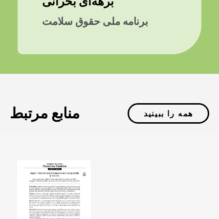
برهه‌ای بحرانی
برنامه ملی حقوق سلامت
منابع مرتبط
همه را ببینید