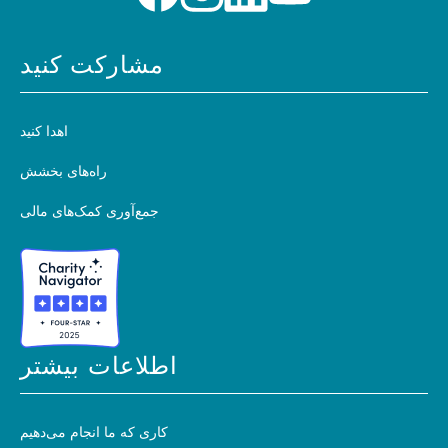
مشارکت کنید
اهدا کنید
راه‌های بخشش
جمع‌آوری کمک‌های مالی
اطلاعات بیشتر
کاری که ما انجام می‌دهیم