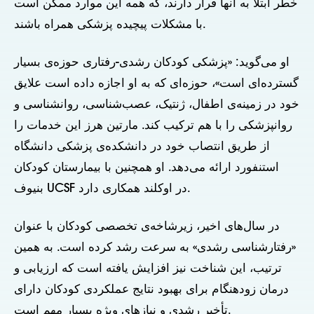
خطر ابتلا به آنها قرار دارند، که همه این موارد ممکن است
با مشکلات پیچیده پزشکی همراه باشند.
او می‌گوید: «پزشکی کودکان رشدی-رفتاری حوزه‌ی بسیار
گسترده‌ای است»، حوزه‌ای که به او اجازه داده است علایق
خود در زمینه‌ی اطفال، ژنتیک، عصب‌شناسی، روانشناسی و
روانپزشکی را با هم ترکیب کند. مارتین هرز این خدمات را
از طریق انتصاب خود در دانشکده‌ی پزشکی دانشگاه
استنفورد ارائه می‌دهد. او همچنین با بیمارستان کودکان
بنیوف UCSF در اوکلند همکاری دارد.
در سال‌های اخیر، زیرشاخه‌ی تخصصی کودکان با عنوان
«رفتارشناسی رشدی» به سرعت رشد کرده است. به همین
ترتیب، این شناخت نیز افزایش یافته است که ارزیابی و
درمان زودهنگام برای بهبود نتایج عملکردی کودکان دارای
تأخیر رشدی و نیازهای ویژه بسیار مهم است.