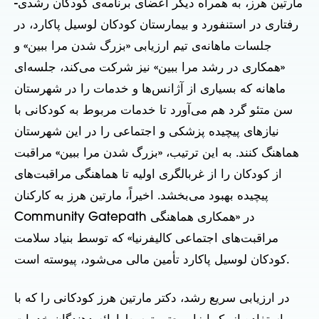
مارتین هرز، به همراه دیگر اعضای برنامه‌ی کودکان رشدی-
رفتاری در استنفورد و بیمارستان کودکان لوسیل پاکارد، در
جلسات ماهانه‌ی تیم ارزیابی «بزرگ شدن مرا ببین» و
«همکاری در رشد مرا ببین» نیز شرکت می‌کند، جلسه‌ای
ماهانه که بسیاری از آژانس‌ها و خدمات را در شهرستان
سن متئو گرد هم می‌آورد تا خدمات مربوط به کودکانی با
نیازهای پیچیده پزشکی و اجتماعی را در این شهرستان
هماهنگ کنند. به این ترتیب، «بزرگ شدن مرا ببین» مراقبت
از کودکان را از غربالگری اولیه تا هماهنگی مراقبت‌های
پیچیده بهبود می‌بخشد. اخیراً، مارتین هرز به کارکنان
Community Gatepath در «همکاری هماهنگی
مراقبت‌های اجتماعی کالیفرنیا» که توسط بنیاد سلامت
کودکان لوسیل پاکارد تأمین مالی می‌شود، پیوسته است.
در ارزیابی سریع رشد، دکتر مارتین هرز کودکانی را که با