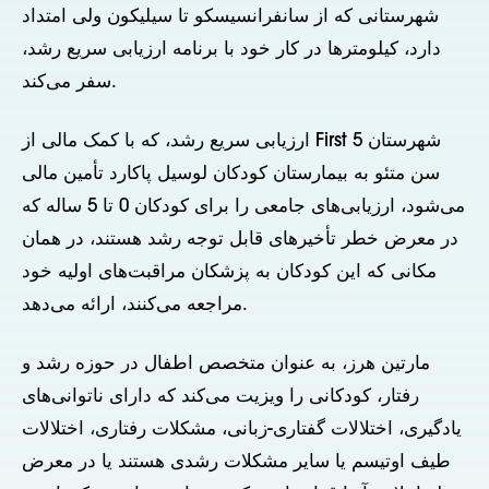
شهرستانی که از سانفرانسیسکو تا سیلیکون ولی امتداد
دارد، کیلومترها در کار خود با برنامه ارزیابی سریع رشد،
سفر می‌کند.
ارزیابی سریع رشد، که با کمک مالی از First 5 شهرستان
سن متئو به بیمارستان کودکان لوسیل پاکارد تأمین مالی
می‌شود، ارزیابی‌های جامعی را برای کودکان 0 تا 5 ساله که
در معرض خطر تأخیرهای قابل توجه رشد هستند، در همان
مکانی که این کودکان به پزشکان مراقبت‌های اولیه خود
مراجعه می‌کنند، ارائه می‌دهد.
مارتین هرز، به عنوان متخصص اطفال در حوزه رشد و
رفتار، کودکانی را ویزیت می‌کند که دارای ناتوانی‌های
یادگیری، اختلالات گفتاری-زبانی، مشکلات رفتاری، اختلالات
طیف اوتیسم یا سایر مشکلات رشدی هستند یا در معرض