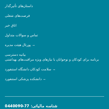
داستان‌های تأثیرگذار
فرصت‌های شغلی
اتاق خبر
تماس و سوالات متداول
پورتال هیئت مدیره
بیانیه دسترسی
برنامه برای کودکان و نوجوانان با نیازهای ویژه مراقبت‌های بهداشتی
سلامت کودکان دانشگاه استنفورد
دانشکده پزشکی استنفورد
شناسه مالیاتی: 77-0440090