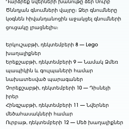
Դարձրեք նվերների խանութը ձեր Սուրբ
Ծննդյան գնումների վայրը։ Ձեր գնումները
կօգնեն հիվանդանոցին աջակցել գնումների
ցուցակը լրացնելիս։
Երկուշաբթի, դեկտեմբերի 8 — Lego
խաղալիքներ
Երեքշաբթի, դեկտեմբերի 9 — Նամակ Ձմեռ
պապիկին և գուլպաների համար
նախատեսված պարագաներ
Չորեքշաբթի, դեկտեմբերի 10 — Դիսնեյի
իրեր
Հինգշաբթի, դեկտեմբերի 11 — Նվերներ
մեծահասակների համար
Ուրբաթ, դեկտեմբերի 12 — Մեծ խաղալիքներ