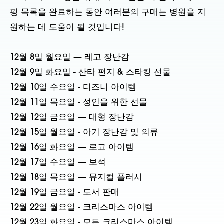
핑 목록을 완료하는 동안 여러분의 구매는 병원을 지
원하는 데 도움이 될 것입니다!
12월 8일 월요일 — 레고 장난감
12월 9일 화요일 - 산타 편지 & 스타킹 선물
12월 10일 수요일 - 디즈니 아이템
12월 11일 목요일 - 성인을 위한 선물
12월 12일 금요일 — 대형 장난감
12월 15일 월요일 - 아기 장난감 및 의류
12월 16일 화요일 — 로고 아이템
12월 17일 수요일 — 보석
12월 18일 목요일 — 뮤지컬 플러시
12월 19일 금요일 - 도서 판매
12월 22일 월요일 - 크리스마스 아이템
12월 23일 화요일 - 모든 크리스마스 아이템