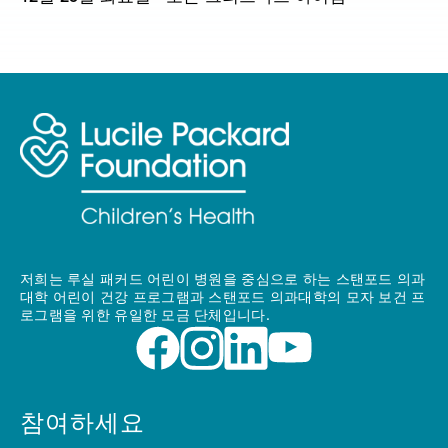
저희는 루실 패커드 어린이 병원을 중심으로 하는 스탠포드 의과
대학 어린이 건강 프로그램과 스탠포드 의과대학의 모자 보건 프
로그램을 위한 유일한 모금 단체입니다.
참여하세요