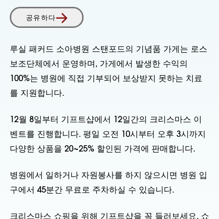
공유하다
루실 패커드 소아병원 스탠포드의 기념품 가게는 로스
보조단체에서 운영하며, 가게에서 발생한 수익의
100%는 병원에 직접 기부되어 보상받지 못하는 치료
를 지원합니다.
12월 8일부터 기프트샵에서 12일간의 크리스마스 이
벤트를 진행합니다. 평일 오전 10시부터 오후 3시까지
다양한 상품을 20~25% 할인된 가격에 판매합니다.
병원에서 일하거나 자원봉사를 하지 않으시면 병원 입
구에서 45분간 무료로 주차하실 수 있습니다.
크리스마스 쇼핑을 위해 기프트샵을 꼭 들러보세요. 쇼