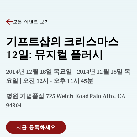
모든 이벤트 보기
기프트샵의 크리스마스
12일: 뮤지컬 플러시
2014년 12월 18일 목요일 - 2014년 12월 18일 목
요일 | 오전 12시 - 오후 11시 45분
병원 기념품점 725 Welch RoadPalo Alto, CA
94304
지금 등록하세요