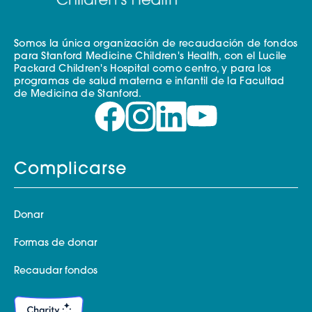
Somos la única organización de recaudación de fondos
para Stanford Medicine Children's Health, con el Lucile
Packard Children's Hospital como centro, y para los
programas de salud materna e infantil de la Facultad
de Medicina de Stanford.
Complicarse
Donar
Formas de donar
Recaudar fondos