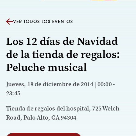
VER TODOS LOS EVENTOS
Los 12 días de Navidad
de la tienda de regalos:
Peluche musical
Jueves, 18 de diciembre de 2014 | 00:00 -
23:45
Tienda de regalos del hospital, 725 Welch
Road, Palo Alto, CA 94304