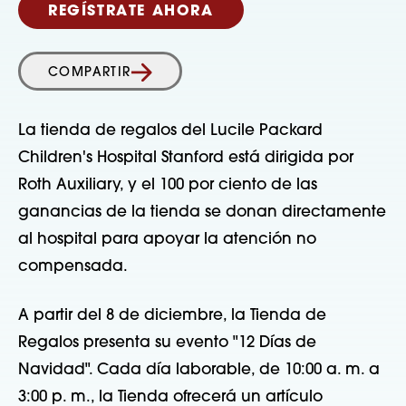
REGÍSTRATE AHORA
COMPARTIR
La tienda de regalos del Lucile Packard
Children's Hospital Stanford está dirigida por
Roth Auxiliary, y el 100 por ciento de las
ganancias de la tienda se donan directamente
al hospital para apoyar la atención no
compensada.
A partir del 8 de diciembre, la Tienda de
Regalos presenta su evento "12 Días de
Navidad". Cada día laborable, de 10:00 a. m. a
3:00 p. m., la Tienda ofrecerá un artículo