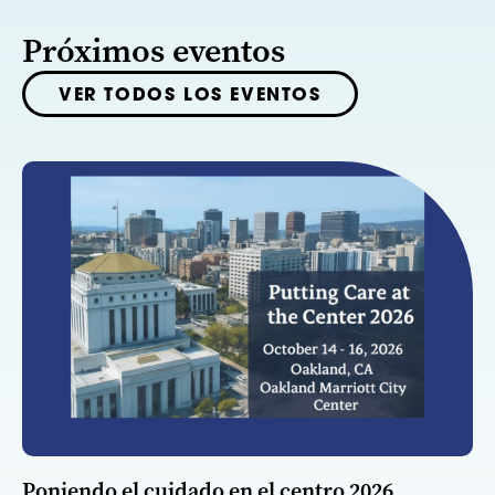
Próximos eventos
VER TODOS LOS EVENTOS
Poniendo el cuidado en el centro 2026