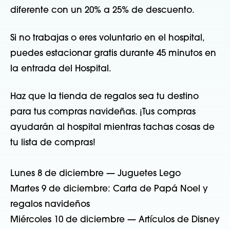
diferente con un 20% a 25% de descuento.
Si no trabajas o eres voluntario en el hospital,
puedes estacionar gratis durante 45 minutos en
la entrada del Hospital.
Haz que la tienda de regalos sea tu destino
para tus compras navideñas. ¡Tus compras
ayudarán al hospital mientras tachas cosas de
tu lista de compras!
Lunes 8 de diciembre — Juguetes Lego
Martes 9 de diciembre: Carta de Papá Noel y
regalos navideños
Miércoles 10 de diciembre — Artículos de Disney