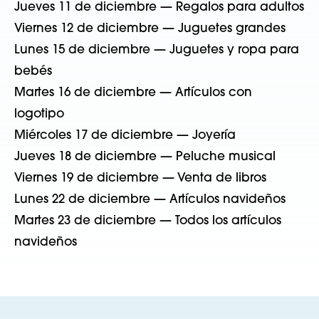
Jueves 11 de diciembre — Regalos para adultos
Viernes 12 de diciembre — Juguetes grandes
Lunes 15 de diciembre — Juguetes y ropa para
bebés
Martes 16 de diciembre — Artículos con
logotipo
Miércoles 17 de diciembre — Joyería
Jueves 18 de diciembre — Peluche musical
Viernes 19 de diciembre — Venta de libros
Lunes 22 de diciembre — Artículos navideños
Martes 23 de diciembre — Todos los artículos
navideños