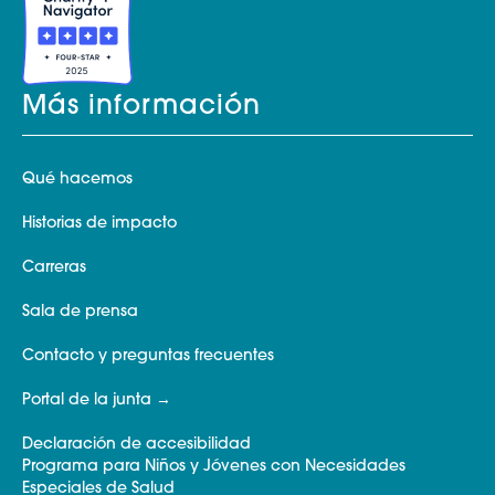
Más información
Qué hacemos
Historias de impacto
Carreras
Sala de prensa
Contacto y preguntas frecuentes
Portal de la junta
Declaración de accesibilidad
Programa para Niños y Jóvenes con Necesidades
Especiales de Salud