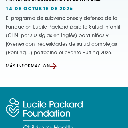
14 DE OCTUBRE DE 2026
El programa de subvenciones y defensa de la
Fundación Lucile Packard para la Salud Infantil
(CHN, por sus siglas en inglés) para niños y
jóvenes con necesidades de salud complejas
(Ponting...) patrocina el evento Putting 2026.
MÁS INFORMACIÓN