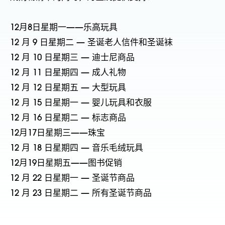
12月8日星期一——乐高玩具
12 月 9 日星期二 — 圣诞老人信件和圣诞袜
12 月 10 日星期三 — 迪士尼商品
12 月 11 日星期四 — 成人礼物
12 月 12 日星期五 — 大型玩具
12 月 15 日星期一 — 婴儿玩具和衣服
12 月 16 日星期二 — 标志商品
12月17日星期三——珠宝
12 月 18 日星期四 — 音乐毛绒玩具
12月19日星期五——图书促销
12 月 22 日星期一 — 圣诞节商品
12 月 23 日星期二 — 所有圣诞节商品