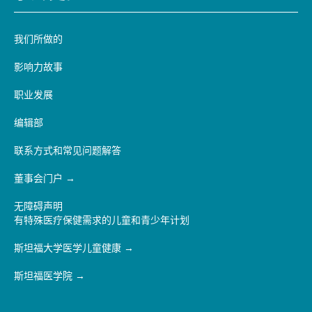
我们所做的
影响力故事
职业发展
编辑部
联系方式和常见问题解答
董事会门户
无障碍声明
有特殊医疗保健需求的儿童和青少年计划
斯坦福大学医学儿童健康
斯坦福医学院