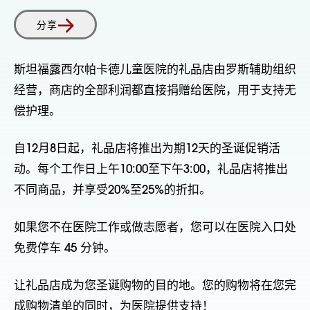
分享
斯坦福露西尔帕卡德儿童医院的礼品店由罗斯辅助组织
经营，商店的全部利润都直接捐赠给医院，用于支持无
偿护理。
自12月8日起，礼品店将推出为期12天的圣诞促销活
动。每个工作日上午10:00至下午3:00，礼品店将推出
不同商品，并享受20%至25%的折扣。
如果您不在医院工作或做志愿者，您可以在医院入口处
免费停车 45 分钟。
让礼品店成为您圣诞购物的目的地。您的购物将在您完
成购物清单的同时，为医院提供支持！