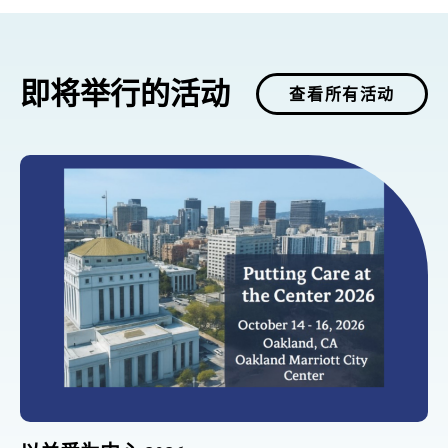
即将举行的活动
查看所有活动