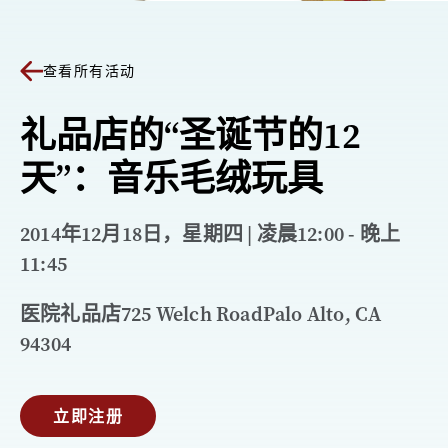
查看所有活动
礼品店的“圣诞节的12
天”：音乐毛绒玩具
2014年12月18日，星期四 | 凌晨12:00 - 晚上
11:45
医院礼品店725 Welch RoadPalo Alto, CA
94304
立即注册