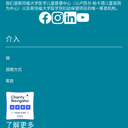
我们是斯坦福大学医学儿童健康中心（以卢西尔·帕卡德儿童医院
为中心）以及斯坦福大学医学院妇幼保健项目的唯一筹款机构。
介入
捐
捐赠方式
筹款
了解更多