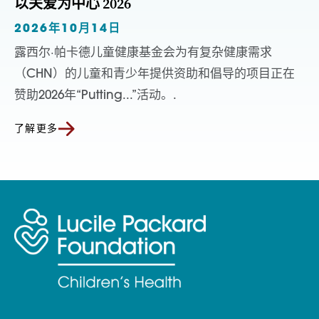
以关爱为中心 2026
2026年10月14日
露西尔·帕卡德儿童健康基金会为有复杂健康需求
（CHN）的儿童和青少年提供资助和倡导的项目正在
赞助2026年“Putting...”活动。.
了解更多