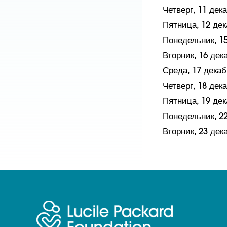
Четверг, 11 де
Пятница, 12 де
Понедельник, 1
Вторник, 16 де
Среда, 17 дека
Четверг, 18 де
Пятница, 19 де
Понедельник, 2
Вторник, 23 де