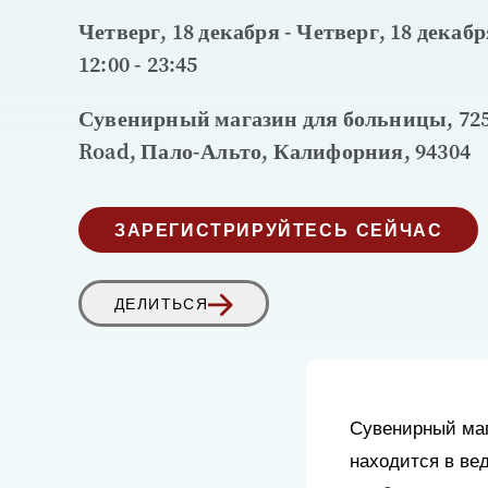
Четверг, 18 декабря - Четверг, 18 декабря
12:00 - 23:45
Сувенирный магазин для больницы, 72
Road, Пало-Альто, Калифорния, 94304
ЗАРЕГИСТРИРУЙТЕСЬ СЕЙЧАС
ДЕЛИТЬСЯ
Сувенирный маг
находится в ве