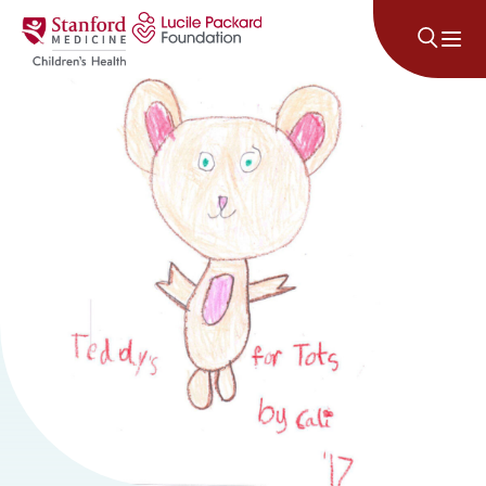
Անցնել բովանդակությանը