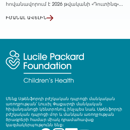
հովանավորում է 2026 թվականի «Դուտինգ»...
ԻՄԱՆԱԼ ԱՎԵԼԻՆ
Մենք Սթենֆորդի բժշկական դպրոցի մանկական
առողջության՝ Լուսիլ Փաքարդի մանկական
հիվանդանոցի կենտրոնով, ինչպես նաև Սթենֆորդի
բժշկական դպրոցի մոր և մանկան առողջության
ծրագրերի համար միակ դրամահավաք
կազմակերպությունն ենք։