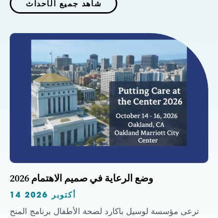
شاهد جميع الأحداث
وضع الرعاية في صميم الاهتمام 2026
14 أكتوبر 2026
ترعى مؤسسة لوسيل باكارد لصحة الأطفال برنامج المنح