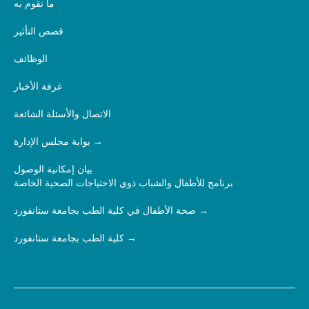
ما نقوم به
قصص التأثير
الوظائف
غرفة الأخبار
الاتصال والأسئلة الشائعة
بوابة مجلس الإدارة
بيان إمكانية الوصول
برنامج للأطفال والشباب ذوي الاحتياجات الصحية الخاصة
صحة الأطفال في كلية الطب بجامعة ستانفورد
كلية الطب بجامعة ستانفورد