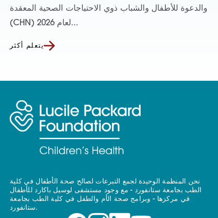
والدعوة للأطفال والشباب ذوي الاحتياجات الصحية المعقدة
(CHN) لعام 2026...
يتعلم أكثر
نحن المنظمة الوحيدة لجمع التبرعات لصالح صحة الأطفال في كلية
الطب بجامعة ستانفورد - مع وجود مستشفى لوسيل باكارد للأطفال
في مركزها - وبرامج صحة الأم والطفل في كلية الطب بجامعة
ستانفورد.