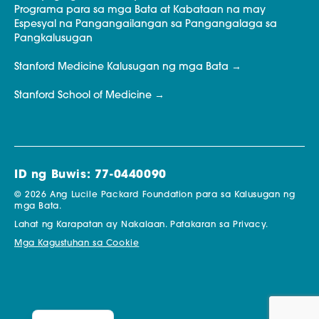
Programa para sa mga Bata at Kabataan na may
Espesyal na Pangangailangan sa Pangangalaga sa
Pangkalusugan
Stanford Medicine Kalusugan ng mga Bata
Stanford School of Medicine
ID ng Buwis: 77-0440090
© 2026 Ang Lucile Packard Foundation para sa Kalusugan ng
mga Bata.
Lahat ng Karapatan ay Nakalaan.
Patakaran sa Privacy.
Mga Kagustuhan sa Cookie