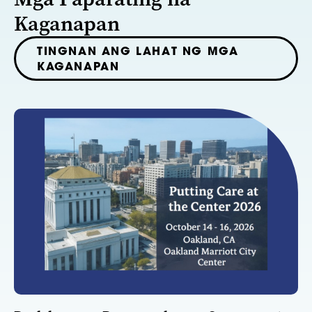
Kaganapan
TINGNAN ANG LAHAT NG MGA
KAGANAPAN