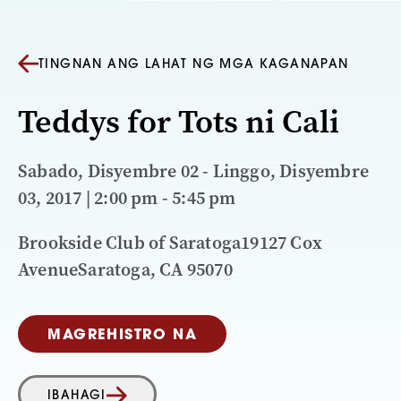
TINGNAN ANG LAHAT NG MGA KAGANAPAN
Teddys for Tots ni Cali
Sabado, Disyembre 02 - Linggo, Disyembre
03, 2017 | 2:00 pm - 5:45 pm
Brookside Club of Saratoga19127 Cox
AvenueSaratoga, CA 95070
MAGREHISTRO NA
IBAHAGI