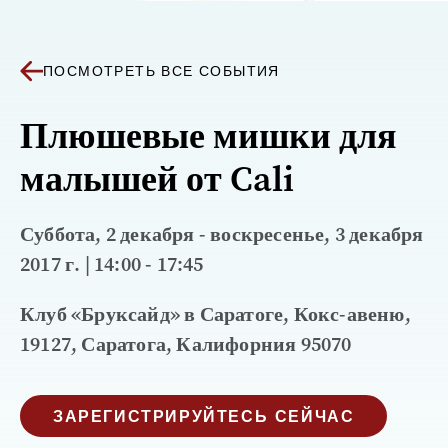
ПОСМОТРЕТЬ ВСЕ СОБЫТИЯ
Плюшевые мишки для
малышей от Cali
Суббота, 2 декабря - воскресенье, 3 декабря
2017 г. | 14:00 - 17:45
Клуб «Бруксайд» в Саратоге, Кокс-авеню,
19127, Саратога, Калифорния 95070
ЗАРЕГИСТРИРУЙТЕСЬ СЕЙЧАС