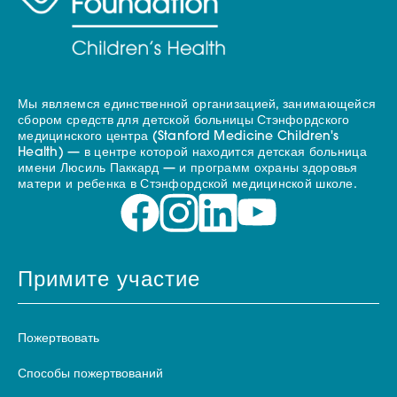
Мы являемся единственной организацией, занимающейся
сбором средств для детской больницы Стэнфордского
медицинского центра (Stanford Medicine Children's
Health) — в центре которой находится детская больница
имени Люсиль Паккард — и программ охраны здоровья
матери и ребенка в Стэнфордской медицинской школе.
Примите участие
Пожертвовать
Способы пожертвований