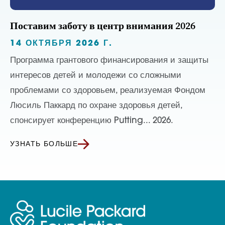
Поставим заботу в центр внимания 2026
14 ОКТЯБРЯ 2026 Г.
Программа грантового финансирования и защиты
интересов детей и молодежи со сложными
проблемами со здоровьем, реализуемая Фондом
Люсиль Паккард по охране здоровья детей,
спонсирует конференцию Putting... 2026.
УЗНАТЬ БОЛЬШЕ