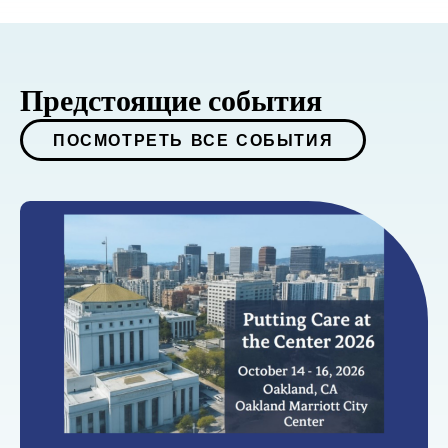
Предстоящие события
ПОСМОТРЕТЬ ВСЕ СОБЫТИЯ