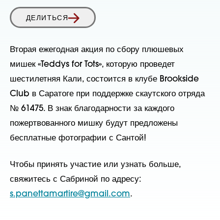
ДЕЛИТЬСЯ
Вторая ежегодная акция по сбору плюшевых
мишек «Teddys for Tots», которую проведет
шестилетняя Кали, состоится в клубе Brookside
Club в Саратоге при поддержке скаутского отряда
№ 61475. В знак благодарности за каждого
пожертвованного мишку будут предложены
бесплатные фотографии с Сантой!
Чтобы принять участие или узнать больше,
свяжитесь с Сабриной по адресу:
s.panettamartire@gmail.com
.