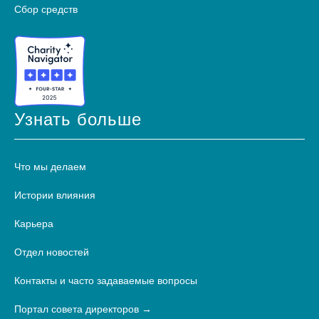
Сбор средств
Узнать больше
Что мы делаем
Истории влияния
Карьера
Отдел новостей
Контакты и часто задаваемые вопросы
Портал совета директоров