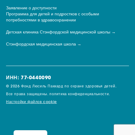
Заявление о доступности
Программа для детей и подростков с особыми
потребностями в здравоохранении
Детская клиника Стэнфордской медицинской школы
Стэнфордская медицинская школа
ИНН: 77-0440090
© 2026 Фонд Люсиль Паккард по охране здоровья детей.
Все права защищены.
политика конфиденциальности.
Настройки файлов cookie