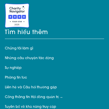
Tìm hiểu thêm
Chúng tôi làm gì
Những câu chuyện tác động
Sự nghiệp
Phòng tin tức
Liên hệ và Câu hỏi thường gặp
Cổng thông tin Hội đồng quản trị
Tuyên bố về khả năng truy cập