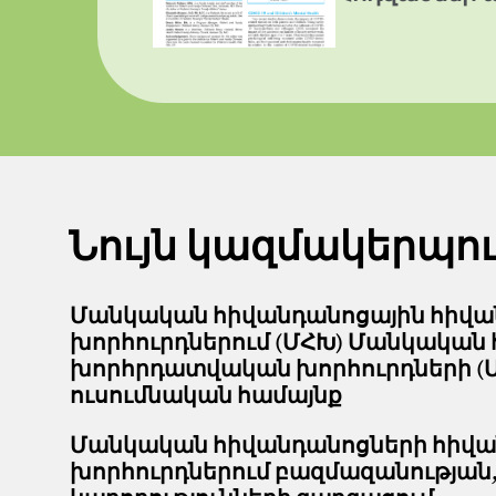
Նույն կազմակերպո
Մանկական հիվանդանոցային հիվա
խորհուրդներում (ՄՀԽ) Մանկական
խորհրդատվական խորհուրդների (Մ
ուսումնական համայնք
Մանկական հիվանդանոցների հիվ
խորհուրդներում բազմազանության