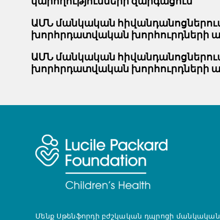
կարողությունների զարգացում
ԱՄՆ մանկական հիվանդանոցներում
խորհրդատվական խորհուրդների ազգ
ԱՄՆ մանկական հիվանդանոցներում
խորհրդատվական խորհուրդների ազ
Մենք Սթենֆորդի բժշկական դպրոցի մանկական