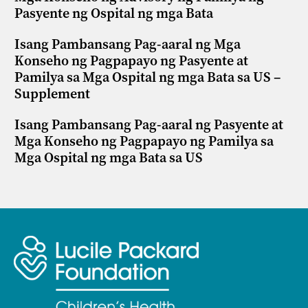
Pasyente ng Ospital ng mga Bata
Isang Pambansang Pag-aaral ng Mga
Konseho ng Pagpapayo ng Pasyente at
Pamilya sa Mga Ospital ng mga Bata sa US –
Supplement
Isang Pambansang Pag-aaral ng Pasyente at
Mga Konseho ng Pagpapayo ng Pamilya sa
Mga Ospital ng mga Bata sa US