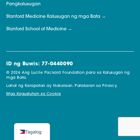
Pangkalusugan
Stanford Medicine Kalusugan ng mga Bata
Stanford School of Medicine
ID ng Buwis: 77-0440090
© 2026 Ang Lucile Packard Foundation para sa Kalusugan ng
mga Bata.
Lahat ng Karapatan ay Nakalaan.
Patakaran sa Privacy.
Mga Kagustuhan sa Cookie
Tagalog