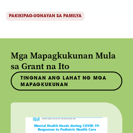
PAKIKIPAG-UGNAYAN SA PAMILYA
Mga Mapagkukunan Mula
sa Grant na Ito
TINGNAN ANG LAHAT NG MGA
MAPAGKUKUNAN