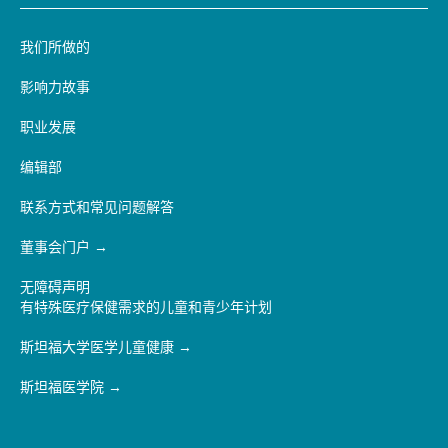
我们所做的
影响力故事
职业发展
编辑部
联系方式和常见问题解答
董事会门户
无障碍声明
有特殊医疗保健需求的儿童和青少年计划
斯坦福大学医学儿童健康
斯坦福医学院