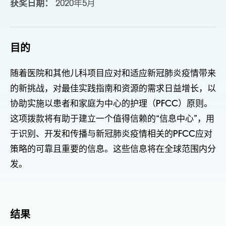
获奖日期：
2020年5月
目的
随着医院和其他儿科项目应对和适应新冠肺炎疫情带来
的新挑战，对最佳实践指南和资源的需求日益增长，以
协助实施以患者和家庭为中心的护理（PFCC）原则。
这项拨款将有助于建立一个值得信赖的“信息中心”，用
于识别、开发和传播与新冠肺炎疫情相关的PFCC应对
策略的可靠且重要的信息。这些信息将在全球范围内分
发。
结果