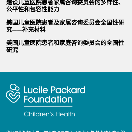
建设儿童医院患者家属咨询委员会的多样性、
公平性和包容性能力
美国儿童医院患者及家属咨询委员会全国性研
究——补充材料
美国儿童医院患者和家庭咨询委员会的全国性
研究