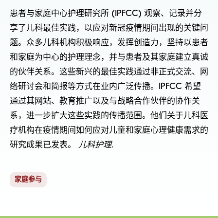
患者与家庭中心护理研究所 (IPFCC) 观察、记录并分
享了儿科最佳实践，以应对新冠疫情期间出现的关键问
题。众多儿科机构积极响应，发挥创造力，坚持以患者
和家庭为中心的护理理念，并与患者及其家庭建立真诚
的伙伴关系。这些新兴的最佳实践通过非正式交流、网
络研讨会和简报等方式在业内广泛传播。IPFCC 希望
通过其网站、教育推广以及与战略合作伙伴的协作关
系，进一步扩大这些实践的传播范围。他们关于儿科医
疗机构在疫情期间如何应对儿童和家庭心理健康需求的
研究成果已发表。
儿科护理
.
家庭参与