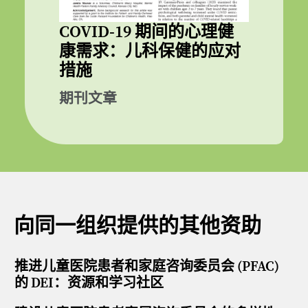
COVID-19 期间的心理健
康需求：儿科保健的应对
措施
期刊文章
向同一组织提供的其他资助
推进儿童医院患者和家庭咨询委员会 (PFAC)
的 DEI：资源和学习社区