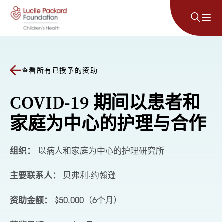
跳至内容
查看所有已授予的资助
COVID-19 期间以患者和
家庭为中心的护理与合作
组织：
以病人和家庭为中心的护理研究所
主要联系人：
贝弗利·约翰逊
资助金额：
$50,000（6个月）