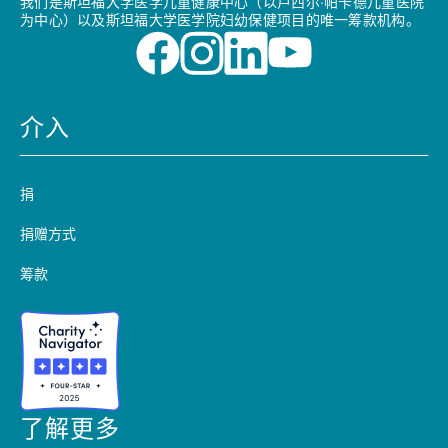
我们是斯坦福大学医学儿童健康中心（以卢西尔·帕卡德儿童医院
为中心）以及斯坦福大学医学院妇幼保健项目的唯一筹款机构。
介入
捐
捐赠方式
筹款
了解更多