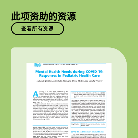
此项资助的资源
查看所有资源