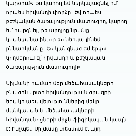
կարծում»։ Ես կարող եմ ներկայացնել իմ՝
որպես հիվանդի փորձը։ Եվ որպես
բժշկական ծառայություն մատուցող, կարող
եմ հարցնել, թե արդյոք նրանք
կցանկանային, որ ես ներկա լինեմ
քննարկմանը։ Ես կանգնած եմ երկու
կողմերում էլ՝ հիվանդի և բժշկական
ծառայություն մատուցողի»։
Սիլմանի համար մեր մեծահասակների
բնածին սրտի հիվանդության ծրագրի
եզակի առավելություններից մեկը
մանկական և մեծահասակների
հիվանդանոցների միջև ֆիզիկական կապն
է: Ինչպես Սիլմանը տեսնում է, այդ