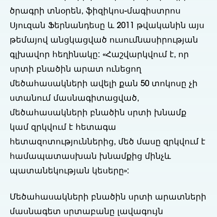
ծրագրի տնօրեն, ֆիզիկոս-մագիստրոս
Սյուզան Ֆերնանդեսը և 2011 թվականին այս
թեմայով անցկացված ուսումնասիրության
գլխավոր հեղինակը: «Հաշվարկվում է, որ
սրտի բնածին արատ ունեցող
մեծահասակների ավելի քան 50 տոկոսը չի
ստանում մասնագիտացված,
մեծահասակների բնածին սրտի խնամք
կամ զրկվում է հետագա
հետազոտություններից, մեծ մասը զրկվում է
համապատասխան խնամքից մինչև
պատանեկության կեսերը»:
Մեծահասակների բնածին սրտի արատների
մասնագետ սրտաբանը լավագույն