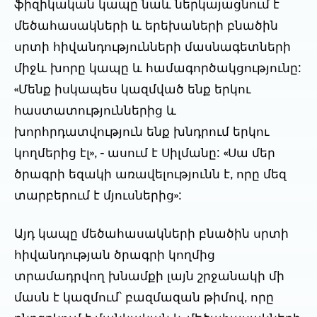
ֆիզիկական կապը նաև ներկայացնում է
մեծահասակների և երեխաների բնածին
սրտի հիվանդությունների մասնագետների
միջև խորը կապը և համագործակցությունը:
«Մենք իսկապես կազմված ենք երկու
հաստատություններից և
խորհրդատվություն ենք խնդրում երկու
կողմերից էլ», - ասում է Սիլմանը: «Սա մեր
ծրագրի եզակի առավելությունն է, որը մեզ
տարբերում է մյուսներից»:
Այդ կապը մեծահասակների բնածին սրտի
հիվանդության ծրագրի կողմից
տրամադրվող խնամքի լայն շրջանակի մի
մասն է կազմում՝ բազմազան թիմով, որը