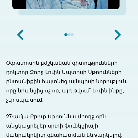
Օգոստոսին բժշկական գիտությունների
դոկտոր Ջորջ Լուին Ապտոսի Սթոունների
ընտանիքին հայտնեց այնպիսի նորություն,
որը նրանցից ոչ ոք, այդ թվում՝ Լուին ինքը,
չէր սպասում:
27-ամյա Բրուք Սթոունն ամբողջ օրն
անցկացրել էր սրտի ֆունկցիայի
մանրակրկիտ գնահատման ենթարկելով: