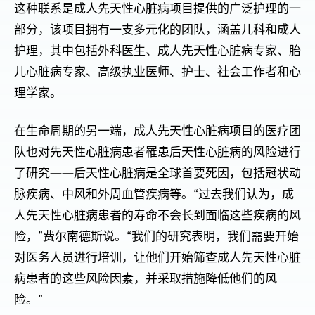
这种联系是成人先天性心脏病项目提供的广泛护理的一
部分，该项目拥有一支多元化的团队，涵盖儿科和成人
护理，其中包括外科医生、成人先天性心脏病专家、胎
儿心脏病专家、高级执业医师、护士、社会工作者和心
理学家。
在生命周期的另一端，成人先天性心脏病项目的医疗团
队也对先天性心脏病患者罹患后天性心脏病的风险进行
了研究——后天性心脏病是全球首要死因，包括冠状动
脉疾病、中风和外周血管疾病等。“过去我们认为，成
人先天性心脏病患者的寿命不会长到面临这些疾病的风
险，”费尔南德斯说。“我们的研究表明，我们需要开始
对医务人员进行培训，让他们开始筛查成人先天性心脏
病患者的这些风险因素，并采取措施降低他们的风
险。”