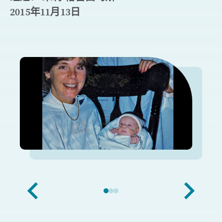
2015年11月13日