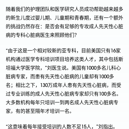
随着我们的护理团队和医学研究人员成功帮助越来越多
的新生儿度过婴儿期、儿童期和青春期，还有一个额外
的挑战仍然存在：是否会有足够的专攻成人先天性心脏
病的专科心脏病医生来照顾他们？
“由于这是一个相对较新的亚专科，目前美国只有16家
机构通过医学专科培训项目培养这类人才，其中包括斯
坦福大学医学院，”刘医生说。美国有1000多名儿科心
脏病专家，而患有先天性心脏病的儿童却有1000多
名；相比之下，130万成年人患有先天性心脏病，而受
过专业训练的成人先天性心脏病专家却只有100多名。
大多数机构每年只培训一到两名成人先天性心脏病专
家，有的甚至隔年才培训一名。
“这意味着每年接受培训的人数不足15人，”刘指出。