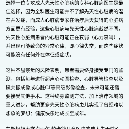
选择一位专攻成人先天性心脏病的专科心脏病医生是最
佳选择，因为全科医生可能并不了解先天性心脏病的潜
在并发症，而成人心脏病专家在治疗后天获得的心脏病
方面更有经验，这些心脏病与先天性心脏病截然不同。
先天性心脏病患者的心脏可能正在衰弱（心力衰竭），
并出现可能致命的异常心律，即心律失常，而这些症状
可能没有任何外在体征或症状。
这种不易察觉的风险表明，患者需要终身接受专门的监
测，包括每年进行超声心动图检查、心脏导管检查以及
磁共振成像或心脏CT等高级影像检查，未来可能还需
要接受其他手术。这种终身监测方法，加上治疗领域的
重大进步，帮助更多先天性心脏病患儿实现了曾经难以
想象的梦想：健康快乐地成长至成年。