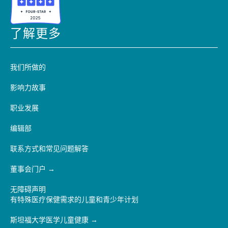
了解更多
我们所做的
影响力故事
职业发展
编辑部
联系方式和常见问题解答
董事会门户
无障碍声明
有特殊医疗保健需求的儿童和青少年计划
斯坦福大学医学儿童健康