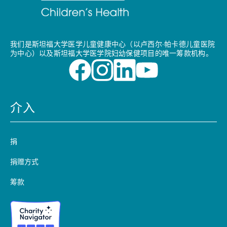
我们是斯坦福大学医学儿童健康中心（以卢西尔·帕卡德儿童医院
为中心）以及斯坦福大学医学院妇幼保健项目的唯一筹款机构。
介入
捐
捐赠方式
筹款