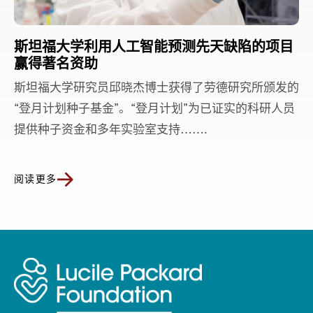
斯坦福大学利用人工智能预测先天缺陷的项目
赢得著名资助
斯坦福大学研究员邱晓杰博士获得了劳德研究所颁发的
“登月计划种子基金”。“登月计划”为已证实的科研人员
提供种子资金和多年实验室支持…….
阅读更多