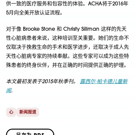
供一致的医疗服务和包容性的体验。ACHA将于2016年
5月向全美开放认证流程。
对于像 Brooke Stone 和 Christy Sillman 这样的先天
性心脏病患者来说，这种培训至关重要。她们的生命不
仅取决于挽救生命的手术和医学进步，还取决于成人先
天性心脏病专家的持续奉献。这些专家可以成为这些特
殊患者的终身伙伴，并在正确的时间提供正确的护理。
本文最初发表于2015年秋季刊。
露西尔·帕卡德儿童新
闻
.
心
新闻报道