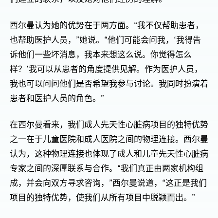
西尔曼认为她的优势在于两方面。“我不仅帮助患者，
也帮助医护人员，”她说。“他们可能会问我，‘我得告
诉他们一些坏消息，我本来想这么说。你觉得怎么
样？’我可以从患者的角度提供见解。作为医护人员，
我也可以问问他们是否希望我参与讨论。我同时扮演着
患者和医护人员的角色。”
在西尔曼看来，我们成人先天性心脏病项目的独特优势
之一在于儿童医院和成人医院之间的物理连接。西尔曼
认为，这种物理连接也体现了成人和儿童先天性心脏病
专家之间的深厚联系与合作。“我们真正由两家机构组
成，并会向双方寻求咨询，”西尔曼说道，“这正是我们
项目的独特优势，使我们从所有项目中脱颖而出。”