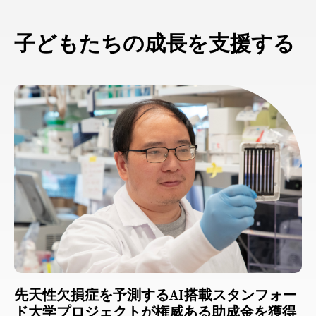
子どもたちの成長を支援する
先天性欠損症を予測するAI搭載スタンフォー
ド大学プロジェクトが権威ある助成金を獲得