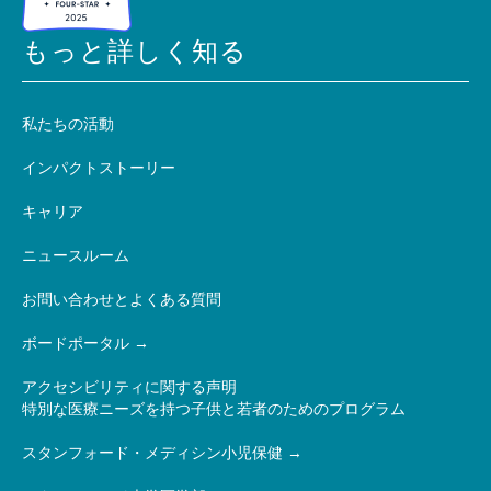
もっと詳しく知る
私たちの活動
インパクトストーリー
キャリア
ニュースルーム
お問い合わせとよくある質問
ボードポータル
アクセシビリティに関する声明
特別な医療ニーズを持つ子供と若者のためのプログラム
スタンフォード・メディシン小児保健