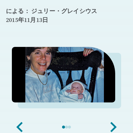
による： ジュリー・グレイシウス
2015年11月13日