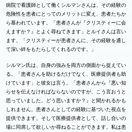
病院で看護師として働くシルマンさんは、その経験の
危険性を患者にとってのメリットに変え、患者たちか
ら慕われています。「患者さんが『クリスティーに会
えますか？』とよく尋ねてきます」とルイさんは言い
ます。「クリスティーが患者さんに、その経験を通し
て深い絆をもたらしてくれるのです。」
シルマン氏は、自身の強みを両方の側面から捉えてい
る。「患者さんを助けるだけでなく、医療提供者も助
けています」と彼女は言う。「患者さんから『悪い知
らせを伝えなければならないのですが、こう言おうと
思っていました。どう思いますか？』と聞かれるかも
しれません。患者さんとしての経験に基づいた視点を
提供できます。そして医療提供者として、話し合いの
場に同席して欲しいか尋ねることができます。私は患