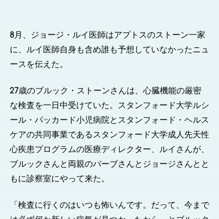
8月、ジョージ・ルイ医師はアプトスのストーン一家
に、ルイ医師自身も含め誰も予想していなかったニュ
ースを伝えた。
27歳のブルック・ストーンさんは、心臓機能の厳密
な検査を一日中受けていた。スタンフォード大学ルシ
ール・パッカード小児病院とスタンフォード・ヘルス
ケアの共同事業であるスタンフォード大学成人先天性
心疾患プログラムの医療ディレクター、ルイさんが、
ブルックさんと両親のバーブさんとジョージさんとと
もに診察室にやって来た。
「検査に行くのはいつも怖いんです。だって、今まで