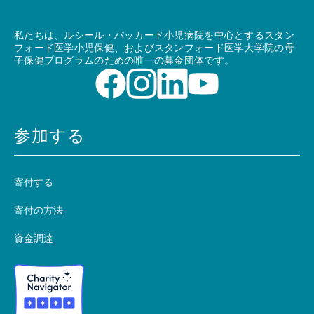
私たちは、ルシール・パッカード小児病院を中心とするスタン
フォード医学小児保健、およびスタンフォード医学大学院の母
子保健プログラムのための唯一の募金団体です。
参加する
寄付する
寄付の方法
資金調達