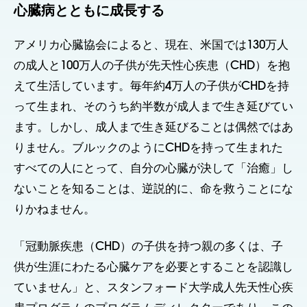
心臓病とともに成長する
アメリカ心臓協会によると、現在、米国では130万人
の成人と100万人の子供が先天性心疾患（CHD）を抱
えて生活しています。毎年約4万人の子供がCHDを持
って生まれ、そのうち約半数が成人まで生き延びてい
ます。しかし、成人まで生き延びることは偶然ではあ
りません。ブルックのようにCHDを持って生まれた
すべての人にとって、自分の心臓が決して「治癒」し
ないことを知ることは、逆説的に、命を救うことにな
りかねません。
「冠動脈疾患（CHD）の子供を持つ親の多くは、子
供が生涯にわたる心臓ケアを必要とすることを認識し
ていません」と、スタンフォード大学成人先天性心疾