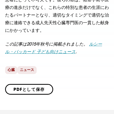
患者にとって不可欠です。彼らの命は、救命手術や医
療の進歩だけでなく、これらの特別な患者の生涯にわ
たるパートナーとなり、適切なタイミングで適切な治
療に連絡できる成人先天性心臓専門医の一貫した献身
にかかっています。
この記事は2015年秋号に掲載されました。
ルシー
ル・パッカード 子ども向けニュース
.
心臓
ニュース
PDFとして保存