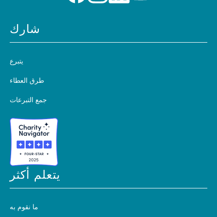
شارك
يتبرع
طرق العطاء
جمع التبرعات
يتعلم أكثر
ما نقوم به