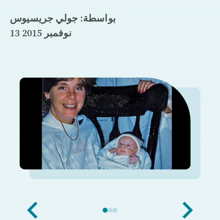
بواسطة: جولي جريسيوس
13 نوفمبر 2015