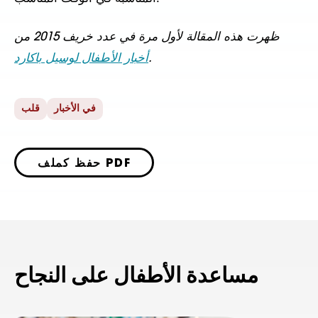
ظهرت هذه المقالة لأول مرة في عدد خريف 2015 من
.
أخبار الأطفال لوسيل باكارد
في الأخبار
قلب
حفظ كملف PDF
مساعدة الأطفال على النجاح