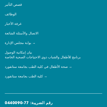
قصص التأثير
الوظائف
غرفة الأخبار
الاتصال والأسئلة الشائعة
بوابة مجلس الإدارة
بيان إمكانية الوصول
برنامج للأطفال والشباب ذوي الاحتياجات الصحية الخاصة
صحة الأطفال في كلية الطب بجامعة ستانفورد
كلية الطب بجامعة ستانفورد
رقم الضريبة: 77-0440090