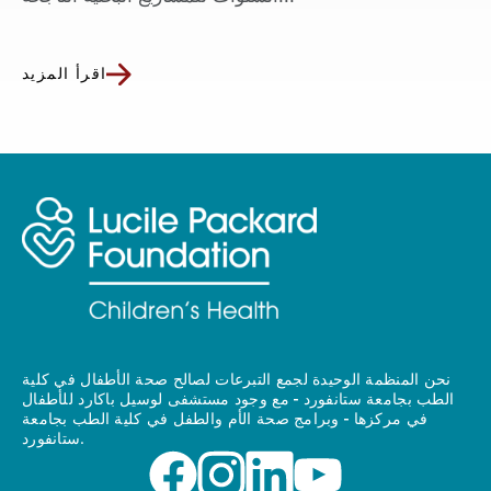
اقرأ المزيد
نحن المنظمة الوحيدة لجمع التبرعات لصالح صحة الأطفال في كلية
الطب بجامعة ستانفورد - مع وجود مستشفى لوسيل باكارد للأطفال
في مركزها - وبرامج صحة الأم والطفل في كلية الطب بجامعة
ستانفورد.