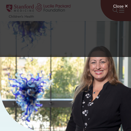
Անցնել բովանդակությանը