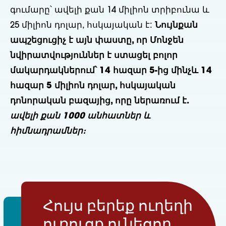
գումարը՝ ավելի քան 14 միլիոն տրիբունա և
25 միլիոն դոլար, հսկայական է:
Նույնքան
ապշեցուցիչ է այն փաստը, որ Մոնջեն
նվիրատվություններ է ստացել բոլոր
մակարդակներում՝ 14 հազար 5-ից մինչև 14
հազար 5 միլիոն դոլար, հսկայական
դոնորական բազայից, որը ներառում է.
ավելի քան 1000 անհատներ և
հիմնադրամներ։
Հույս բերեք ուղեղի
ուռուցք ունեցող