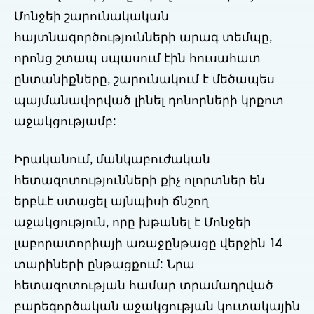
Մոնջեի շարունակական
հայտնագործությունների արագ տեմպը,
որոնց շտապ սպասում էին հուսահատ
ընտանիքները, շարունակում է մեծապես
պայմանավորված լինել դոնորների կրքոտ
աջակցությամբ:
Իրականում, մանկաբուժական
հետազոտությունների քիչ ոլորտներ են
երբևէ ստացել այնպիսի ճնշող
աջակցություն, որը խթանել է Մոնջեի
լաբորատորիայի առաջընթացը վերջին 14
տարիների ընթացքում: Նրա
հետազոտության համար տրամադրված
բարեգործական աջակցության կուտակային