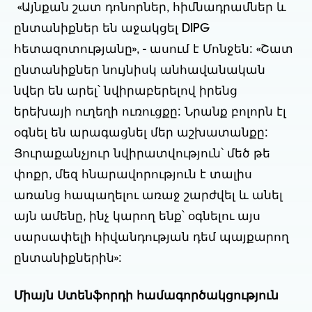
«Այնքան շատ դոնորներ, հիմնադրամներ և
ընտանիքներ են աջակցել DIPG
հետազոտությանը», - ասում է Մոնջեն: «Շատ
ընտանիքներ նույնիսկ անհավանական
նվեր են արել՝ նվիրաբերելով իրենց
երեխայի ուղեղի ուռուցքը: Նրանք բոլորն էլ
օգնել են արագացնել մեր աշխատանքը:
Յուրաքանչյուր նվիրատվություն՝ մեծ թե
փոքր, մեզ հնարավորություն է տալիս
առանց հապաղելու առաջ շարժվել և անել
այն ամենը, ինչ կարող ենք՝ օգնելու այս
սարսափելի հիվանդության դեմ պայքարող
ընտանիքներին»:
Միայն Ստենֆորդի համագործակցություն