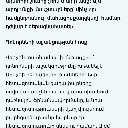
ախտորոշումից չորս տարի անց։ Այս
արդյունքի մասշտաբները՝ մինչ օրս
համընդհանուր մահացու քաղցկեղի համար,
դժվար է գերագնահատել։
Դոնորների աջակցության հոսք
Վերջին տասնամյակի ընթացքում
դոնորների աջակցությունը խթանել է
Մոնջեի հետազոտությունները: Նոր
հետազոտական գաղափարները
սովորաբար չեն համապատասխանում
դաշնային ֆինանսավորմանը, և նրա
հետազոտությունների վաղ փուլերում
բարեգործությունը կարևոր էր
հետազոտությունը սկսելու համար: Այժմ